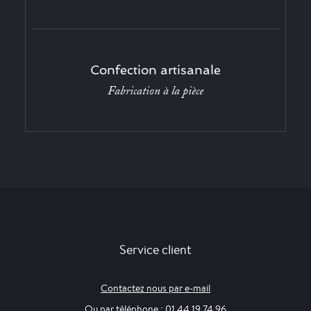
Confection artisanale
Fabrication à la pièce
Service client
Contactez nous par e-mail
Ou par téléphone : 01 44 19 74 96