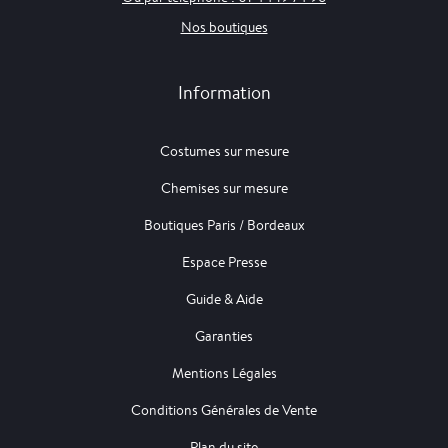
Nos boutiques
Information
Costumes sur mesure
Chemises sur mesure
Boutiques Paris / Bordeaux
Espace Presse
Guide & Aide
Garanties
Mentions Légales
Conditions Générales de Vente
Plan du site