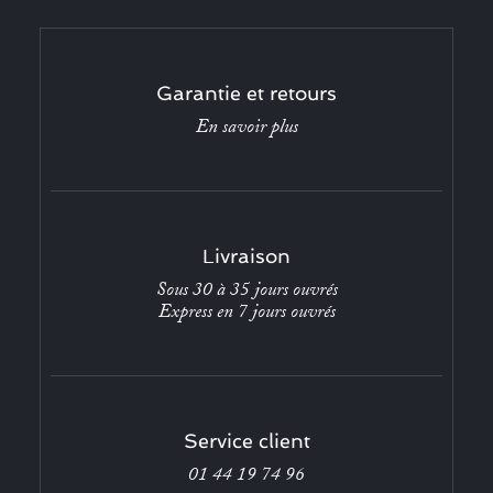
Garantie et retours
En savoir plus
Livraison
Sous 30 à 35 jours ouvrés
Express en 7 jours ouvrés
Service client
01 44 19 74 96