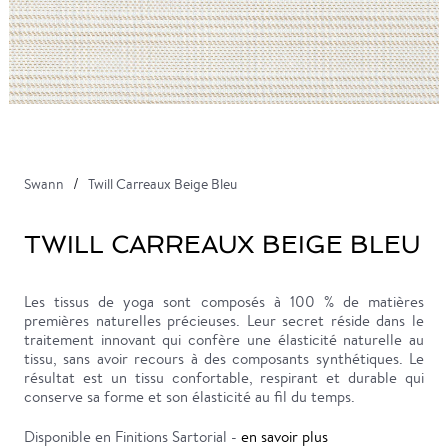
Swann
Twill Carreaux Beige Bleu
TWILL CARREAUX BEIGE BLEU
Les tissus de yoga sont composés à 100 % de matières
premières naturelles précieuses. Leur secret réside dans le
traitement innovant qui confère une élasticité naturelle au
tissu, sans avoir recours à des composants synthétiques. Le
résultat est un tissu confortable, respirant et durable qui
conserve sa forme et son élasticité au fil du temps.
Disponible en Finitions Sartorial -
en savoir plus