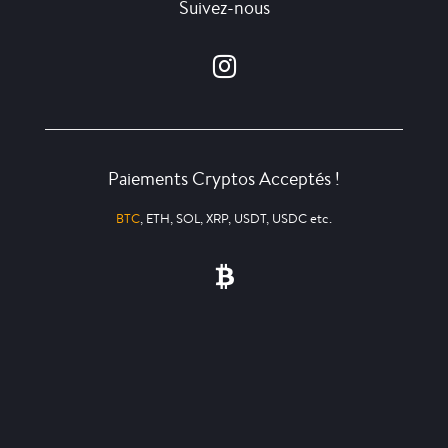
Suivez-nous
Paiements Cryptos Acceptés !
BTC
, ETH, SOL, XRP, USDT, USDC etc.