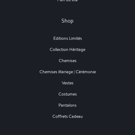
Shop
Editions Limités
Collection Héritage
Chemises
Chemises Mariage | Cérémonie
Vestes
Costumes
Pantalons
Coffrets Cadeau