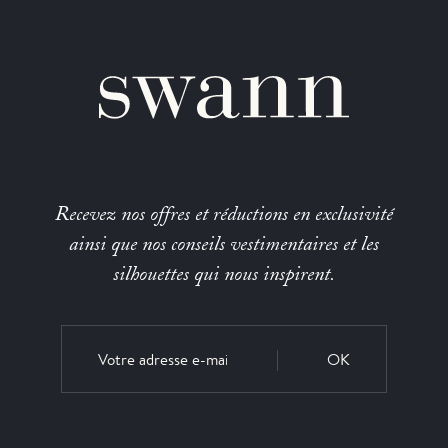
Recevez nos offres et réductions en exclusivité
ainsi que nos conseils vestimentaires et les
silhouettes qui nous inspirent.
OK