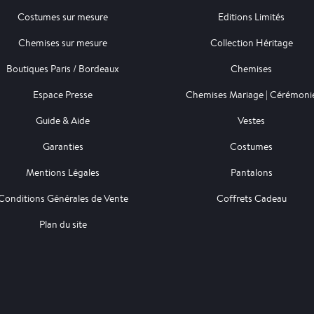
Costumes sur mesure
Editions Limités
Chemises sur mesure
Collection Héritage
Boutiques Paris / Bordeaux
Chemises
Espace Presse
Chemises Mariage | Cérémoni
Guide & Aide
Vestes
Garanties
Costumes
Mentions Légales
Pantalons
Conditions Générales de Vente
Coffrets Cadeau
Plan du site