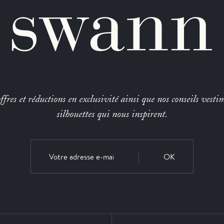
fres et réductions en exclusivité ainsi que nos conseils vestim
silhouettes qui nous inspirent.
OK