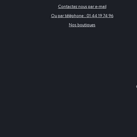
Contactez nous par e-mail
Ou par téléphone : 01 44 19 74 96
Nos boutiques