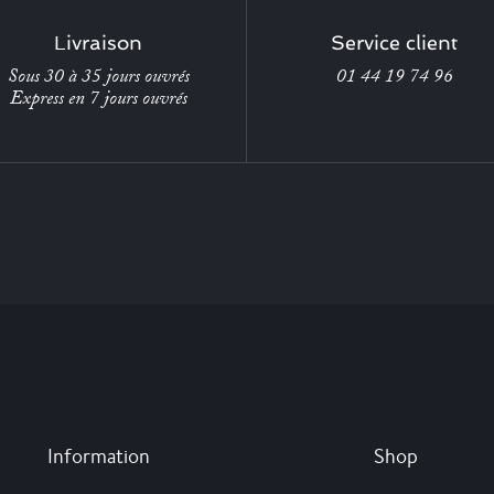
Livraison
Service client
Sous 30 à 35 jours ouvrés
01 44 19 74 96
Express en 7 jours ouvrés
Information
Shop