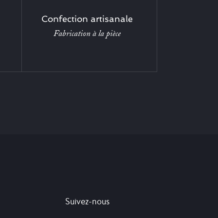
Confection artisanale
Fabrication à la pièce
Suivez-nous