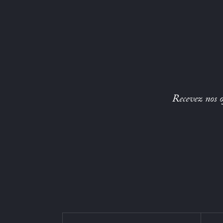
Recevez nos of