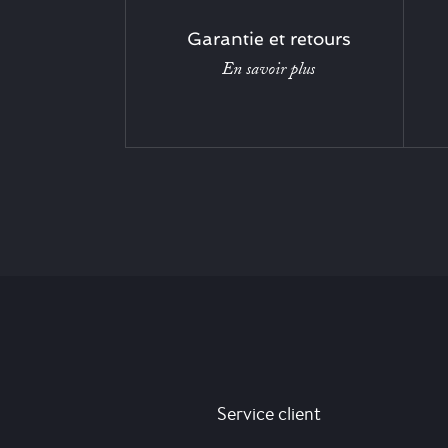
Garantie et retours
En savoir plus
Service client