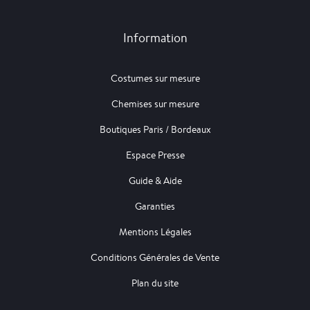
Information
Costumes sur mesure
Chemises sur mesure
Boutiques Paris / Bordeaux
Espace Presse
Guide & Aide
Garanties
Mentions Légales
Conditions Générales de Vente
Plan du site