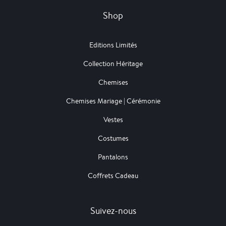
Shop
Editions Limités
Collection Héritage
Chemises
Chemises Mariage | Cérémonie
Vestes
Costumes
Pantalons
Coffrets Cadeau
Suivez-nous