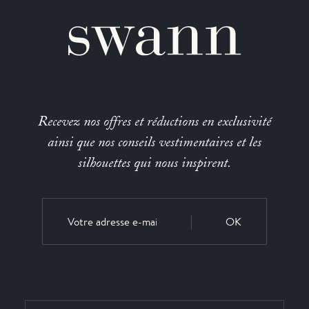
Recevez nos offres et réductions en exclusivité
ainsi que nos conseils vestimentaires et les
silhouettes qui nous inspirent.
OK