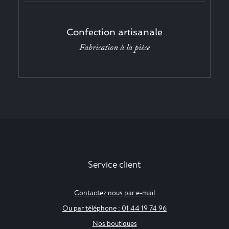
Confection artisanale
Fabrication à la pièce
Service client
Contactez nous par e-mail
Ou par téléphone : 01 44 19 74 96
Nos boutiques