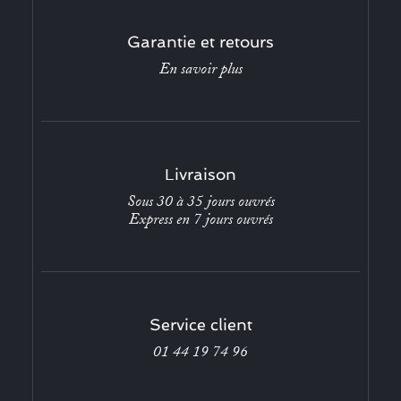
Garantie et retours
En savoir plus
Livraison
Sous 30 à 35 jours ouvrés
Express en 7 jours ouvrés
Service client
01 44 19 74 96