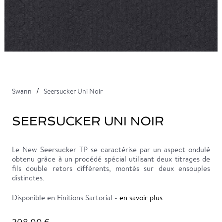
Swann
Seersucker Uni Noir
SEERSUCKER UNI NOIR
Le New Seersucker TP se caractérise par un aspect ondulé
obtenu grâce à un procédé spécial utilisant deux titrages de
fils double retors différents, montés sur deux ensouples
distinctes.
Disponible en Finitions Sartorial -
en savoir plus