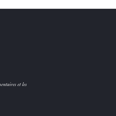
entaires et les