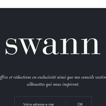
fres et réductions en exclusivité ainsi que nos conseils vestim
silhouettes qui nous inspirent.
OK