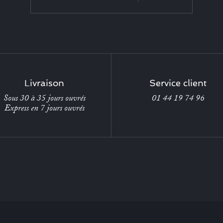
Livraison
Service client
Sous 30 à 35 jours ouvrés
01 44 19 74 96
Express en 7 jours ouvrés