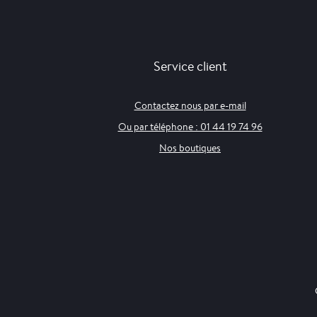
Service client
Contactez nous par e-mail
Ou par téléphone : 01 44 19 74 96
Nos boutiques