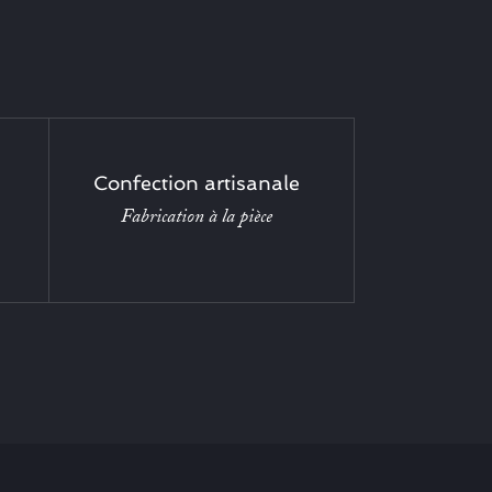
Confection artisanale
Fabrication à la pièce