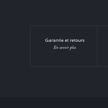
Garantie et retours
En savoir plus