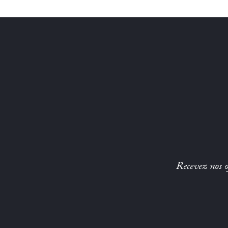
Recevez nos of