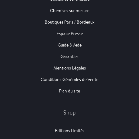
Chemises sur mesure
Boutiques Paris / Bordeaux
Espace Presse
Guide & Aide
Garanties
Mentions Légales
Conditions Générales de Vente
Plan du site
Shop
Editions Limités