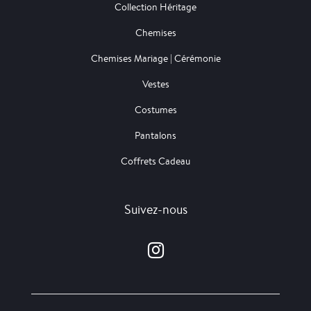
Collection Héritage
Chemises
Chemises Mariage | Cérémonie
Vestes
Costumes
Pantalons
Coffrets Cadeau
Suivez-nous