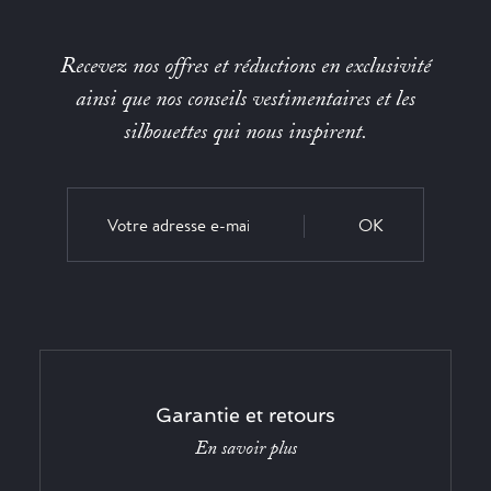
Recevez nos offres et réductions en exclusivité
ainsi que nos conseils vestimentaires et les
silhouettes qui nous inspirent.
OK
Garantie et retours
En savoir plus