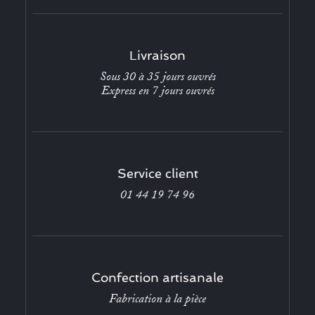
Livraison
Sous 30 à 35 jours ouvrés
Express en 7 jours ouvrés
Service client
01 44 19 74 96
Confection artisanale
Fabrication à la pièce