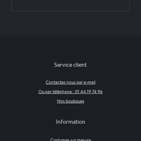
Service client
Contactez nous par e-mail
Ou par téléphone : 01 44 19 74 96
Nos boutiques
Information
Costumes sur mesure