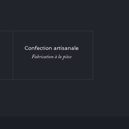
Confection artisanale
Fabrication à la pièce