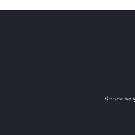
Recevez nos of