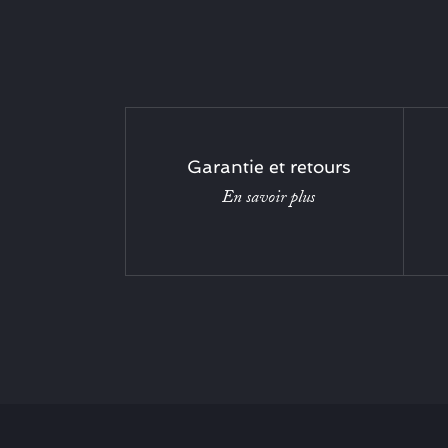
Garantie et retours
En savoir plus