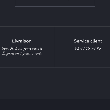
Livraison
Service client
Sous 30 à 35 jours ouvrés
01 44 19 74 96
Express en 7 jours ouvrés