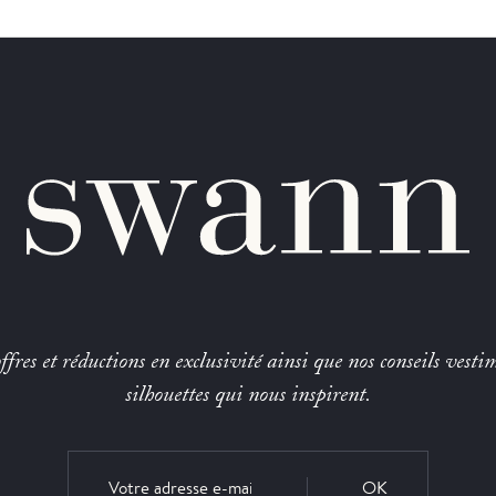
fres et réductions en exclusivité ainsi que nos conseils vestim
silhouettes qui nous inspirent.
OK