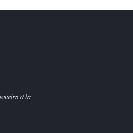
entaires et les