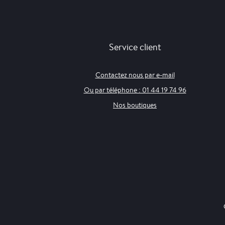
Service client
Contactez nous par e-mail
Ou par téléphone : 01 44 19 74 96
Nos boutiques