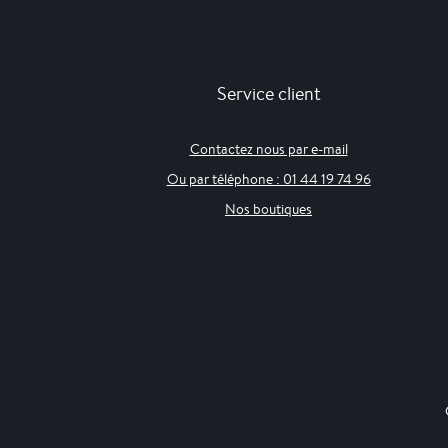
Service client
Contactez nous par e-mail
Ou par téléphone : 01 44 19 74 96
Nos boutiques