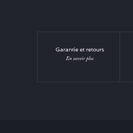
Garantie et retours
En savoir plus