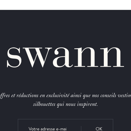
fres et réductions en exclusivité ainsi que nos conseils vestim
silhouettes qui nous inspirent.
OK