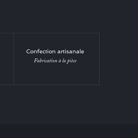
Confection artisanale
Fabrication à la pièce