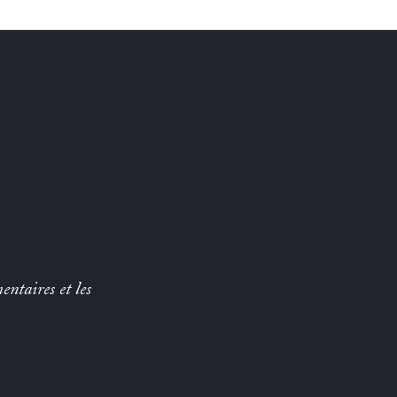
entaires et les