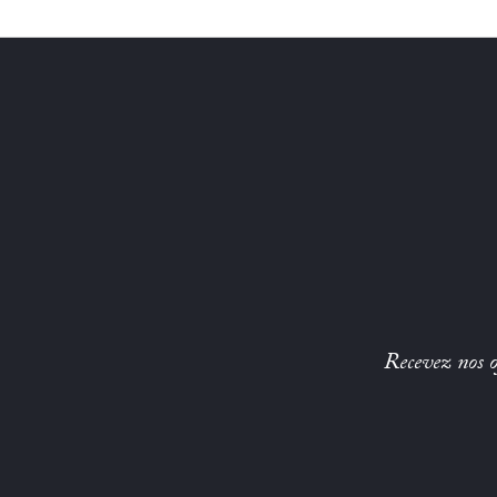
Recevez nos of