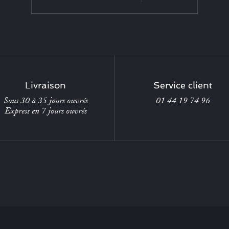
Livraison
Service client
Sous 30 à 35 jours ouvrés
01 44 19 74 96
Express en 7 jours ouvrés