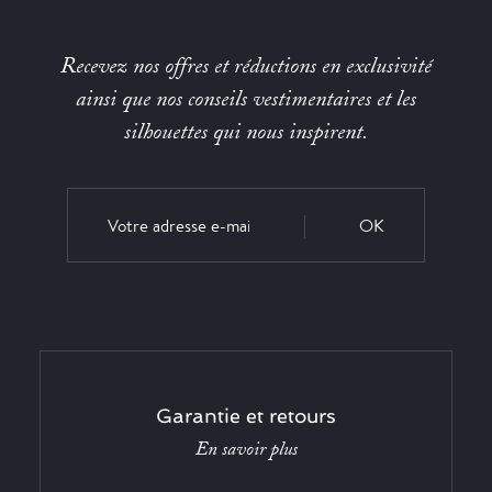
Recevez nos offres et réductions en exclusivité
ainsi que nos conseils vestimentaires et les
silhouettes qui nous inspirent.
OK
Garantie et retours
En savoir plus