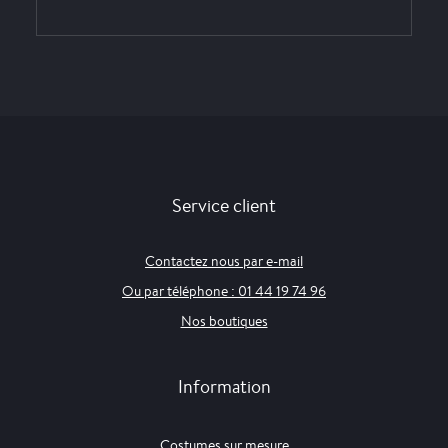
Service client
Contactez nous par e-mail
Ou par téléphone : 01 44 19 74 96
Nos boutiques
Information
Costumes sur mesure