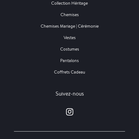
Collection Héritage
Chemises
Chemises Mariage | Cérémonie
Vestes
Costumes
Pantalons
Coffrets Cadeau
Suivez-nous