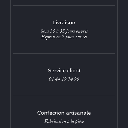
Livraison
Sous 30 à 35 jours ouvrés
Express en 7 jours ouvrés
Service client
01 44 19 74 96
Confection artisanale
Fabrication à la pièce