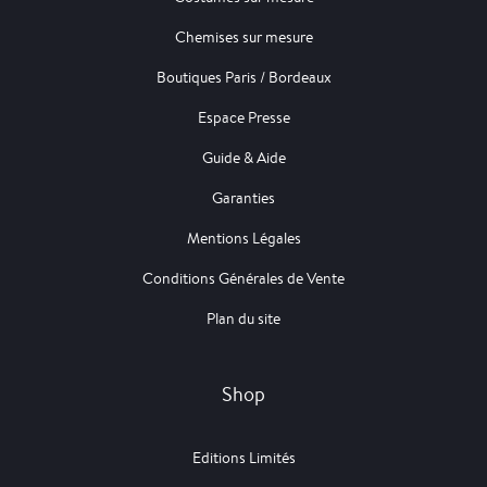
Chemises sur mesure
Boutiques Paris / Bordeaux
Espace Presse
Guide & Aide
Garanties
Mentions Légales
Conditions Générales de Vente
Plan du site
Shop
Editions Limités