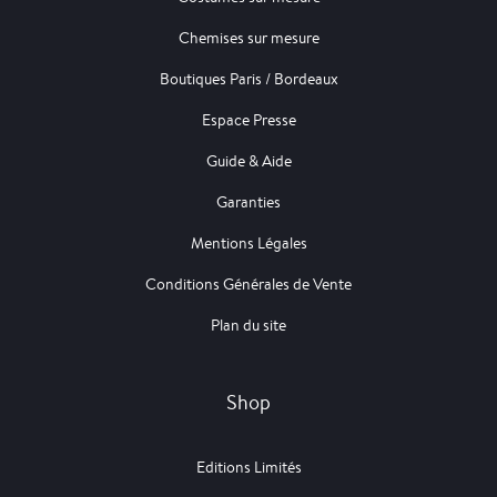
Chemises sur mesure
Boutiques Paris / Bordeaux
Espace Presse
Guide & Aide
Garanties
Mentions Légales
Conditions Générales de Vente
Plan du site
Shop
Editions Limités