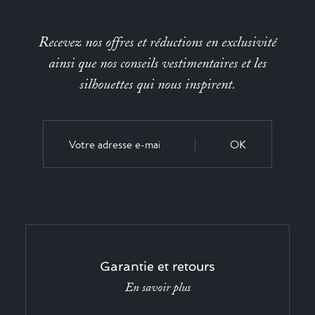
Recevez nos offres et réductions en exclusivité
ainsi que nos conseils vestimentaires et les
silhouettes qui nous inspirent.
OK
Garantie et retours
En savoir plus