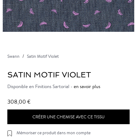
Swann
Satin Motif Violet
SATIN MOTIF VIOLET
Disponible en Finitions Sartorial -
en savoir plus
308,00 €
CRÉER UNE CHEMISE AVEC CE TISSU
Mémoriser ce produit dans mon compte