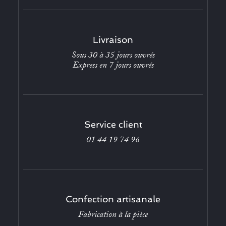
Livraison
Sous 30 à 35 jours ouvrés
Express en 7 jours ouvrés
Service client
01 44 19 74 96
Confection artisanale
Fabrication à la pièce