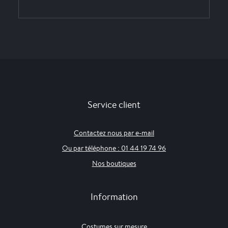
Service client
Contactez nous par e-mail
Ou par téléphone : 01 44 19 74 96
Nos boutiques
Information
Costumes sur mesure