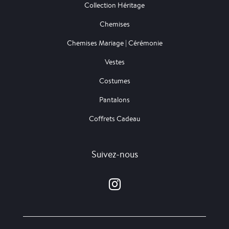
Collection Héritage
Chemises
Chemises Mariage | Cérémonie
Vestes
Costumes
Pantalons
Coffrets Cadeau
Suivez-nous