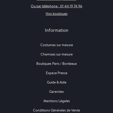
Ou par téléphone : 01 44 19 74 96
Nos boutiques
Information
Costumes sur mesure
Chemises sur mesure
Boutiques Paris / Bordeaux
Espace Presse
Guide & Aide
Garanties
Mentions Légales
Conditions Générales de Vente