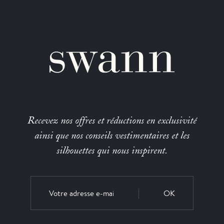
Recevez nos offres et réductions en exclusivité
ainsi que nos conseils vestimentaires et les
silhouettes qui nous inspirent.
OK