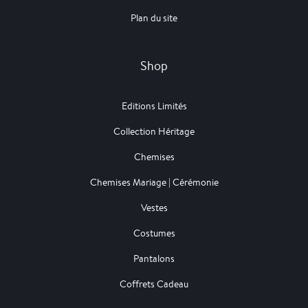
Plan du site
Shop
Editions Limités
Collection Héritage
Chemises
Chemises Mariage | Cérémonie
Vestes
Costumes
Pantalons
Coffrets Cadeau