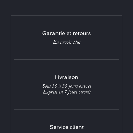
Garantie et retours
En savoir plus
Livraison
Sous 30 à 35 jours ouvrés
Express en 7 jours ouvrés
Service client