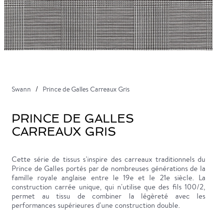
Swann
Prince de Galles Carreaux Gris
PRINCE DE GALLES
CARREAUX GRIS
Cette série de tissus s'inspire des carreaux traditionnels du
Prince de Galles portés par de nombreuses générations de la
famille royale anglaise entre le 19e et le 21e siècle. La
construction carrée unique, qui n'utilise que des fils 100/2,
permet au tissu de combiner la légèreté avec les
performances supérieures d'une construction double.