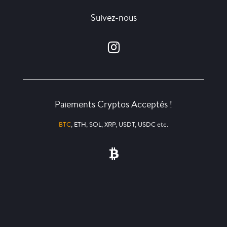
Suivez-nous
Paiements Cryptos Acceptés !
BTC
, ETH, SOL, XRP, USDT, USDC etc.