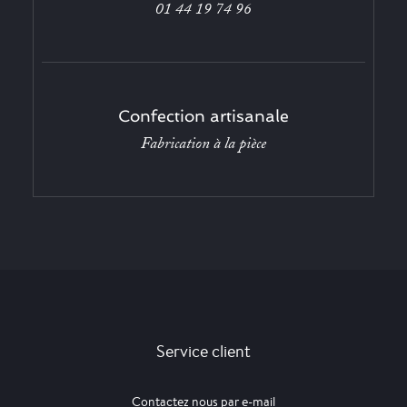
01 44 19 74 96
Confection artisanale
Fabrication à la pièce
Service client
Contactez nous par e-mail