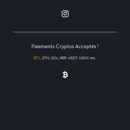
Paiements Cryptos Acceptés !
BTC
, ETH, SOL, XRP, USDT, USDC etc.