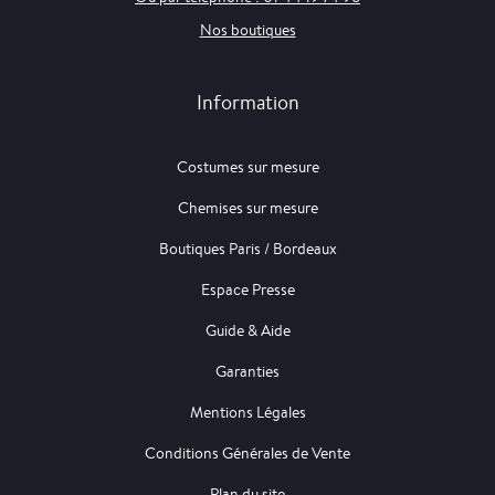
Nos boutiques
Information
Costumes sur mesure
Chemises sur mesure
Boutiques Paris / Bordeaux
Espace Presse
Guide & Aide
Garanties
Mentions Légales
Conditions Générales de Vente
Plan du site