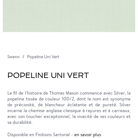
Swann
Popeline Uni Vert
POPELINE UNI VERT
Le fil de l'histoire de Thomas Mason commence avec Silver, la
popeline tissée de couleur 100/2, dont le nom est synonyme
de préciosité, de blancheur éclatante et de pureté. Silver
incarne la chemise anglaise classique à rayures et à carreaux,
avec son toucher exceptionnel, la vivacité de ses couleurs et
sa durabilité.
Disponible en Finitions Sartorial -
en savoir plus