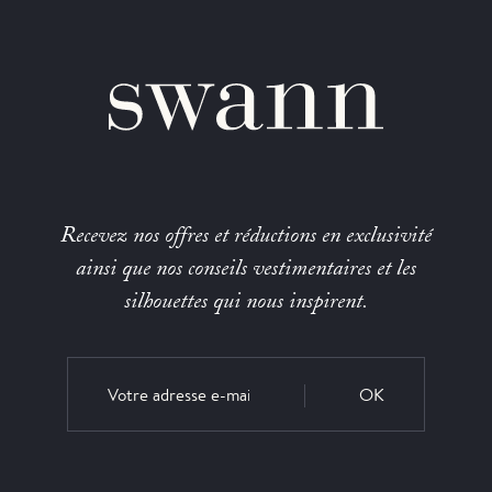
Recevez nos offres et réductions en exclusivité
ainsi que nos conseils vestimentaires et les
silhouettes qui nous inspirent.
OK