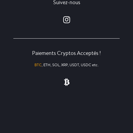
Suivez-nous
Paiements Cryptos Acceptés !
BTC
, ETH, SOL, XRP, USDT, USDC etc.