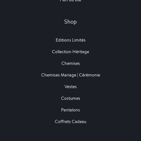
Shop
Editions Limités
Collection Héritage
Chemises
Chemises Mariage | Cérémonie
Vestes
Costumes
Pantalons
Coffrets Cadeau