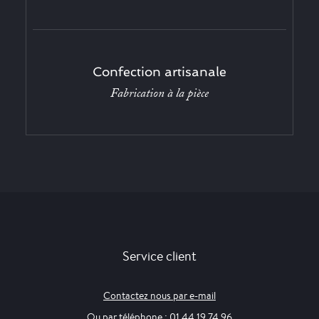
Confection artisanale
Fabrication à la pièce
Service client
Contactez nous par e-mail
Ou par téléphone : 01 44 19 74 96