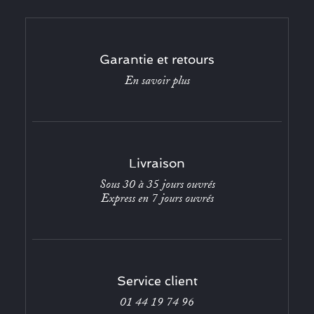
Garantie et retours
En savoir plus
Livraison
Sous 30 à 35 jours ouvrés
Express en 7 jours ouvrés
Service client
01 44 19 74 96