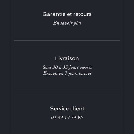
Garantie et retours
En savoir plus
Livraison
Sous 30 à 35 jours ouvrés
Express en 7 jours ouvrés
Service client
01 44 19 74 96