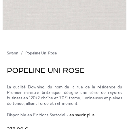
Swann
Popeline Uni Rose
POPELINE UNI ROSE
La qualité Downing, du nom de la rue de la résidence du
Premier ministre britanique, désigne une série de rayures
business en 120/2 chaîne et 70/1 trame, lumineuses et pleines
de tenue, alliant force et raffinement.
Disponible en Finitions Sartorial -
en savoir plus