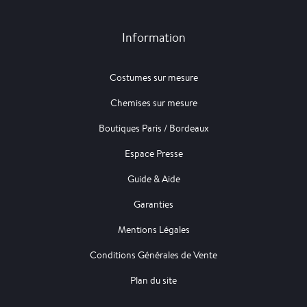
Information
Costumes sur mesure
Chemises sur mesure
Boutiques Paris / Bordeaux
Espace Presse
Guide & Aide
Garanties
Mentions Légales
Conditions Générales de Vente
Plan du site