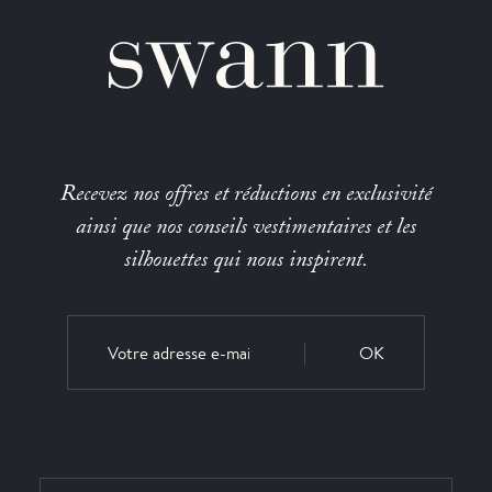
Recevez nos offres et réductions en exclusivité
ainsi que nos conseils vestimentaires et les
silhouettes qui nous inspirent.
OK