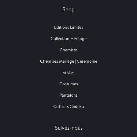
Shop
Editions Limités
Collection Héritage
Chemises
Chemises Mariage | Cérémonie
Vestes
Costumes
Pantalons
Coffrets Cadeau
Suivez-nous