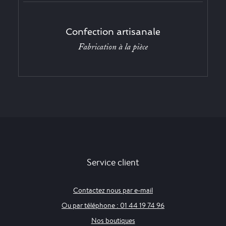
Confection artisanale
Fabrication à la pièce
Service client
Contactez nous par e-mail
Ou par téléphone : 01 44 19 74 96
Nos boutiques