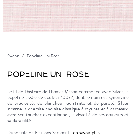
Swann
Popeline Uni Rose
POPELINE UNI ROSE
Le fil de l'histoire de Thomas Mason commence avec Silver, la
popeline tissée de couleur 100/2, dont le nom est synonyme
de préciosité, de blancheur éclatante et de pureté. Silver
incarne la chemise anglaise classique à rayures et à carreaux,
avec son toucher exceptionnel, la vivacité de ses couleurs et
sa durabilité.
Disponible en Finitions Sartorial -
en savoir plus