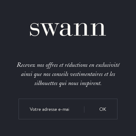
Recevez nos offres et réductions en exclusivité
ainsi que nos conseils vestimentaires et les
silhouettes qui nous inspirent.
OK