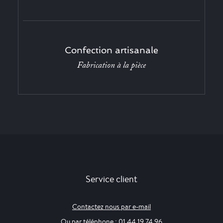
Confection artisanale
Fabrication à la pièce
Service client
Contactez nous par e-mail
Ou par téléphone : 01 44 19 74 96