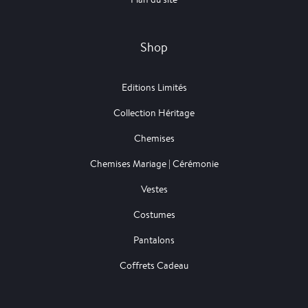
Shop
Editions Limités
Collection Héritage
Chemises
Chemises Mariage | Cérémonie
Vestes
Costumes
Pantalons
Coffrets Cadeau