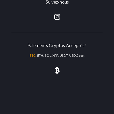
Suivez-nous
Paiements Cryptos Acceptés !
BTC
, ETH, SOL, XRP, USDT, USDC etc.