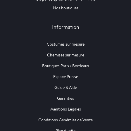
Nos boutiques
Information
Costumes sur mesure
Chemises sur mesure
Boutiques Paris / Bordeaux
Espace Presse
Guide & Aide
Garanties
Mentions Légales
Conditions Générales de Vente
Plan du site