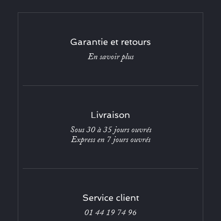
Garantie et retours
En savoir plus
Livraison
Sous 30 à 35 jours ouvrés
Express en 7 jours ouvrés
Service client
01 44 19 74 96