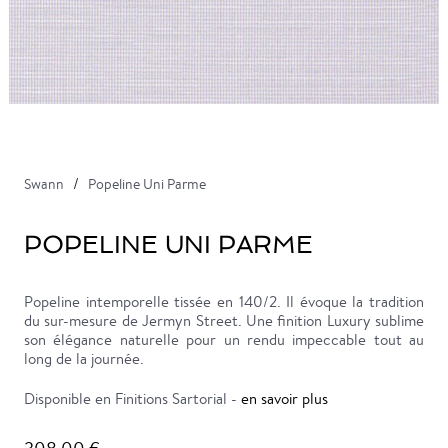
Swann
Popeline Uni Parme
POPELINE UNI PARME
Popeline intemporelle tissée en 140/2. Il évoque la tradition
du sur-mesure de Jermyn Street. Une finition Luxury sublime
son élégance naturelle pour un rendu impeccable tout au
long de la journée.
Disponible en Finitions Sartorial -
en savoir plus