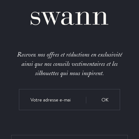
Recevez nos offres et réductions en exclusivité
ainsi que nos conseils vestimentaires et les
silhouettes qui nous inspirent.
OK