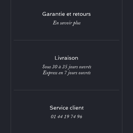
Garantie et retours
En savoir plus
Livraison
Sous 30 à 35 jours ouvrés
Express en 7 jours ouvrés
Service client
01 44 19 74 96