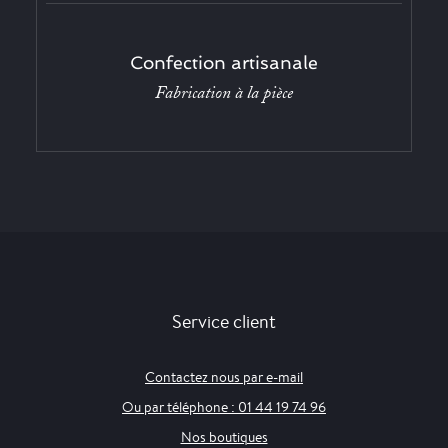
Confection artisanale
Fabrication à la pièce
Service client
Contactez nous par e-mail
Ou par téléphone : 01 44 19 74 96
Nos boutiques