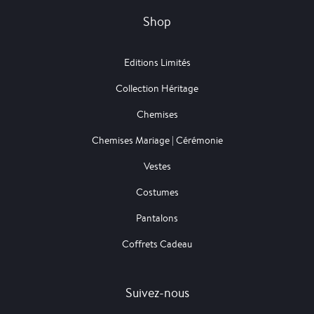
Shop
Editions Limités
Collection Héritage
Chemises
Chemises Mariage | Cérémonie
Vestes
Costumes
Pantalons
Coffrets Cadeau
Suivez-nous