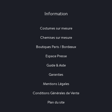
Information
Costumes sur mesure
Chemises sur mesure
Boutiques Paris / Bordeaux
Espace Presse
Guide & Aide
Garanties
Mentions Légales
Conditions Générales de Vente
Plan du site