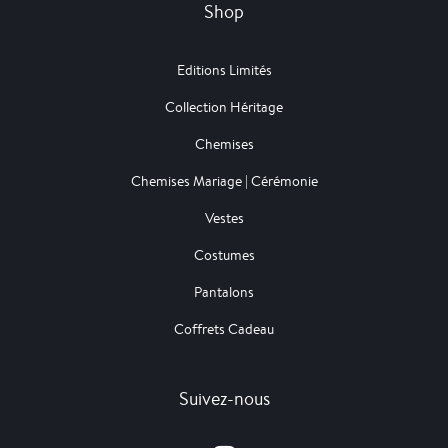
Shop
Editions Limités
Collection Héritage
Chemises
Chemises Mariage | Cérémonie
Vestes
Costumes
Pantalons
Coffrets Cadeau
Suivez-nous