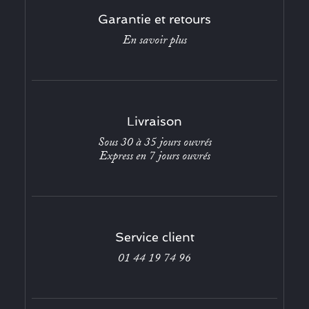
Garantie et retours
En savoir plus
Livraison
Sous 30 à 35 jours ouvrés
Express en 7 jours ouvrés
Service client
01 44 19 74 96