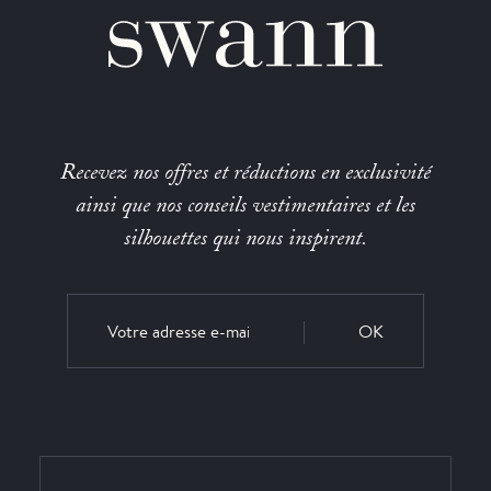
Recevez nos offres et réductions en exclusivité
ainsi que nos conseils vestimentaires et les
silhouettes qui nous inspirent.
OK