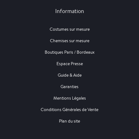
Information
Costumes sur mesure
Chemises sur mesure
Boutiques Paris / Bordeaux
Espace Presse
Guide & Aide
Garanties
Mentions Légales
Conditions Générales de Vente
Plan du site