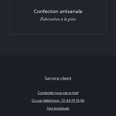
Confection artisanale
Fabrication à la pièce
Service client
Contactez nous par e-mail
Ou par téléphone : 01 44 19 74 96
Nos boutiques