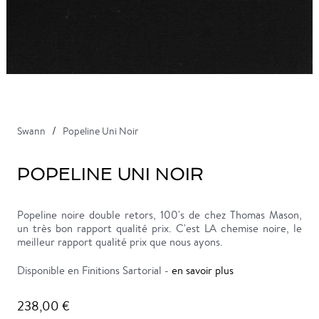
Swann
Popeline Uni Noir
POPELINE UNI NOIR
Popeline noire double retors, 100's de chez Thomas Mason,
un très bon rapport qualité prix. C'est LA chemise noire, le
meilleur rapport qualité prix que nous ayons.
Disponible en Finitions Sartorial -
en savoir plus
238,00 €