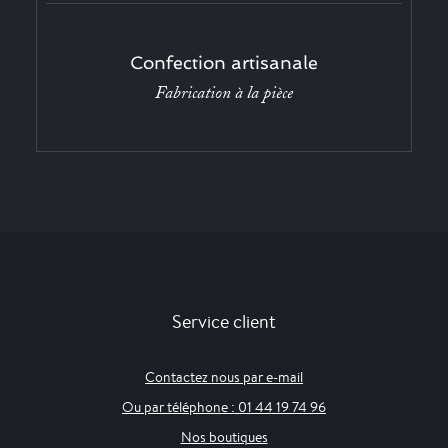
Confection artisanale
Fabrication à la pièce
Service client
Contactez nous par e-mail
Ou par téléphone : 01 44 19 74 96
Nos boutiques