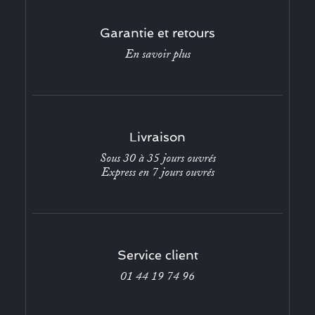
Garantie et retours
En savoir plus
Livraison
Sous 30 à 35 jours ouvrés
Express en 7 jours ouvrés
Service client
01 44 19 74 96