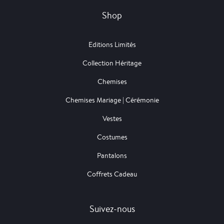
Shop
Editions Limités
Collection Héritage
Chemises
Chemises Mariage | Cérémonie
Vestes
Costumes
Pantalons
Coffrets Cadeau
Suivez-nous