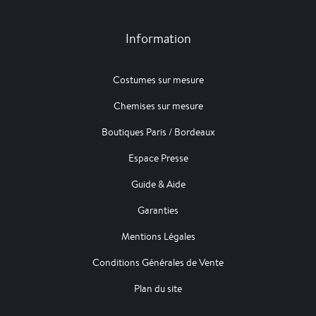
Information
Costumes sur mesure
Chemises sur mesure
Boutiques Paris / Bordeaux
Espace Presse
Guide & Aide
Garanties
Mentions Légales
Conditions Générales de Vente
Plan du site