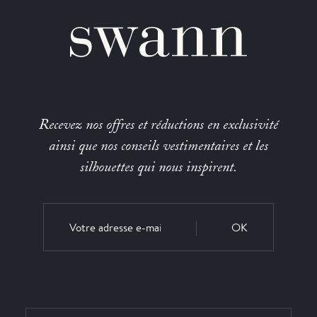
Recevez nos offres et réductions en exclusivité
ainsi que nos conseils vestimentaires et les
silhouettes qui nous inspirent.
OK