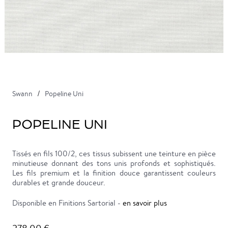
Swann
Popeline Uni
POPELINE UNI
Tissés en fils 100/2, ces tissus subissent une teinture en pièce
minutieuse donnant des tons unis profonds et sophistiqués.
Les fils premium et la finition douce garantissent couleurs
durables et grande douceur.
Disponible en Finitions Sartorial -
en savoir plus