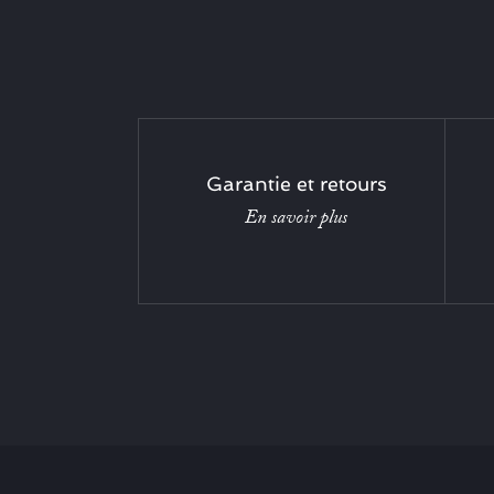
Garantie et retours
En savoir plus