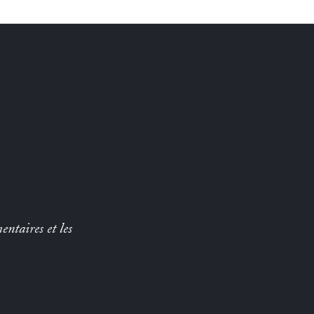
entaires et les