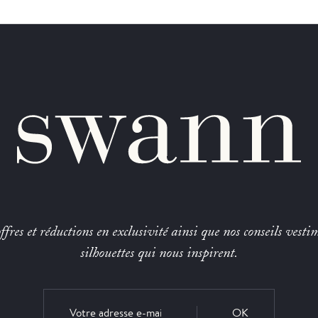
fres et réductions en exclusivité ainsi que nos conseils vestim
silhouettes qui nous inspirent.
OK