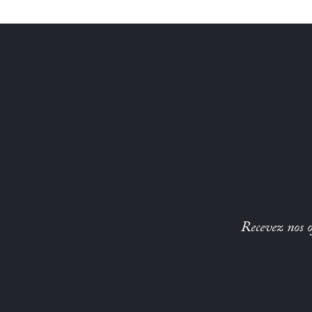
Recevez nos of