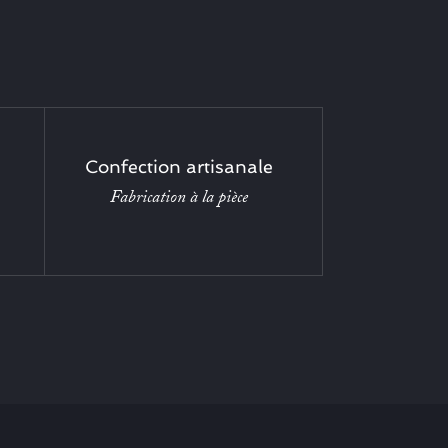
Confection artisanale
Fabrication à la pièce