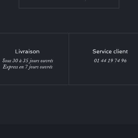
Livraison
Service client
Sous 30 à 35 jours ouvrés
01 44 19 74 96
Express en 7 jours ouvrés