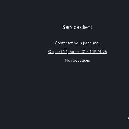
Service client
Contactez nous par e-mail
Ou par téléphone : 01 44 19 74 96
Nos boutiques