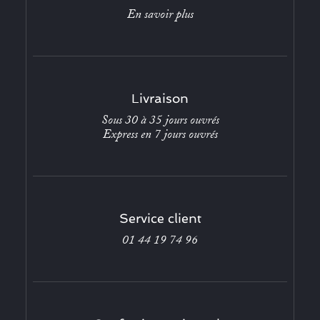
En savoir plus
Livraison
Sous 30 à 35 jours ouvrés
Express en 7 jours ouvrés
Service client
01 44 19 74 96