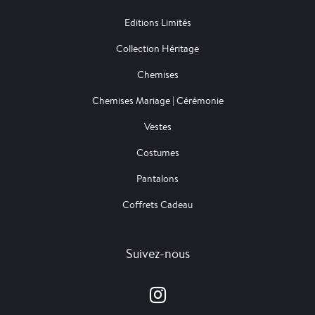
Editions Limités
Collection Héritage
Chemises
Chemises Mariage | Cérémonie
Vestes
Costumes
Pantalons
Coffrets Cadeau
Suivez-nous