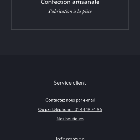
Confection artisanale
Fabrication à la pièce
Service client
Contactez nous par e-mail
Ou par téléphone : 01 44 19 74 96
Nos boutiques
Information