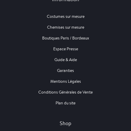
Costumes sur mesure
Chemises sur mesure
Boutiques Paris / Bordeaux
Espace Presse
Guide & Aide
Garanties
Mentions Légales
Conditions Générales de Vente
Plan du site
Shop