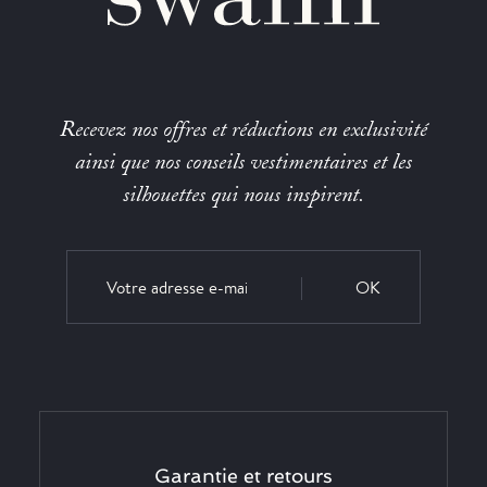
Recevez nos offres et réductions en exclusivité
ainsi que nos conseils vestimentaires et les
silhouettes qui nous inspirent.
OK
Garantie et retours