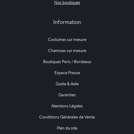
Nos boutiques
Information
Costumes sur mesure
Chemises sur mesure
Boutiques Paris / Bordeaux
Espace Presse
Guide & Aide
Garanties
Mentions Légales
Conditions Générales de Vente
Plan du site