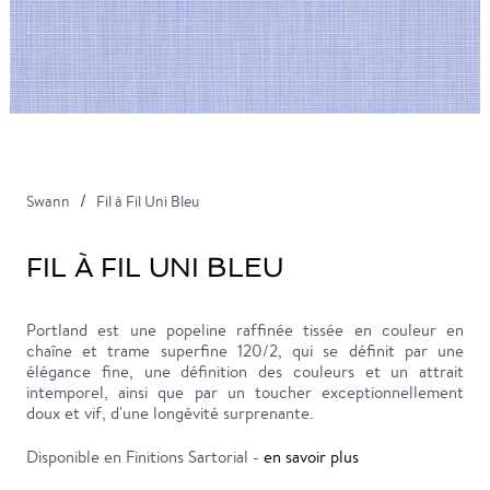
Swann
Fil à Fil Uni Bleu
FIL À FIL UNI BLEU
Portland est une popeline raffinée tissée en couleur en
chaîne et trame superfine 120/2, qui se définit par une
élégance fine, une définition des couleurs et un attrait
intemporel, ainsi que par un toucher exceptionnellement
doux et vif, d'une longévité surprenante.
Disponible en Finitions Sartorial -
en savoir plus