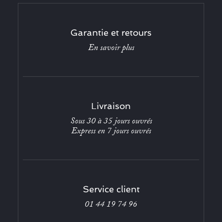
Garantie et retours
En savoir plus
Livraison
Sous 30 à 35 jours ouvrés
Express en 7 jours ouvrés
Service client
01 44 19 74 96