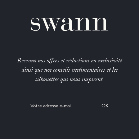
Recevez nos offres et réductions en exclusivité
ainsi que nos conseils vestimentaires et les
silhouettes qui nous inspirent.
OK