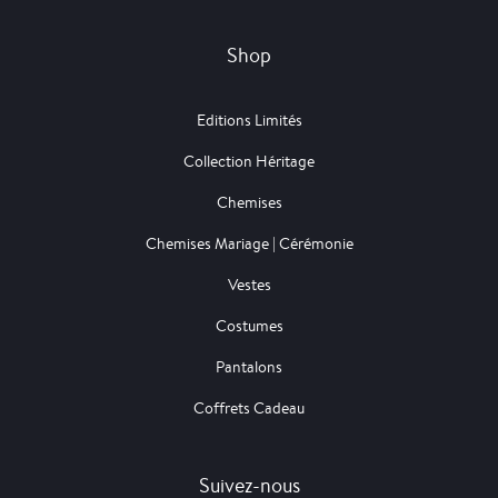
Shop
Editions Limités
Collection Héritage
Chemises
Chemises Mariage | Cérémonie
Vestes
Costumes
Pantalons
Coffrets Cadeau
Suivez-nous