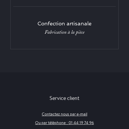
Confection artisanale
Fabrication à la pièce
Service client
Contactez nous par e-mail
Ou par téléphone : 01 44 19 74 96