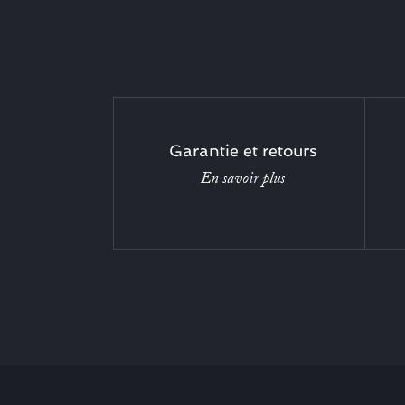
Garantie et retours
En savoir plus