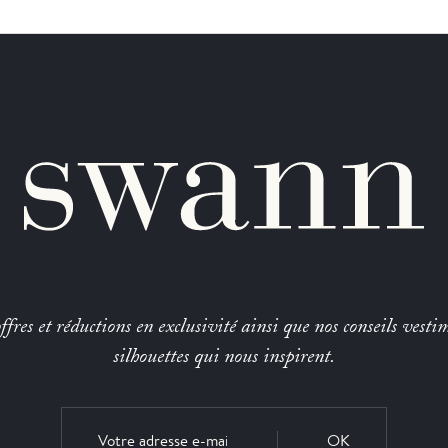
fres et réductions en exclusivité ainsi que nos conseils vestim
silhouettes qui nous inspirent.
OK