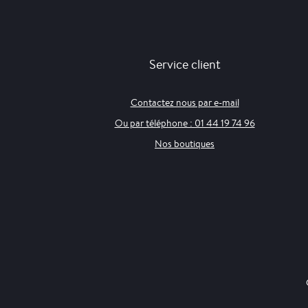
Service client
Contactez nous par e-mail
Ou par téléphone : 01 44 19 74 96
Nos boutiques