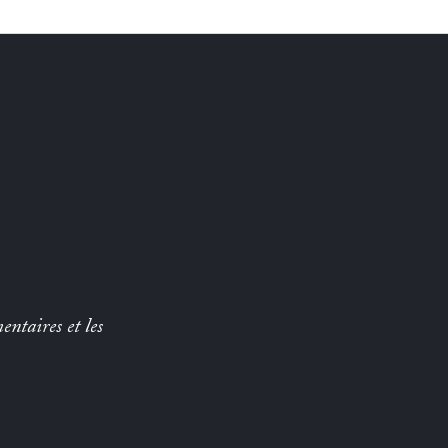
entaires et les