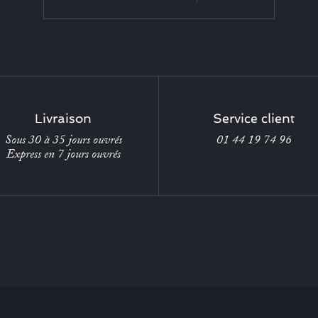
Livraison
Service client
Sous 30 à 35 jours ouvrés
01 44 19 74 96
Express en 7 jours ouvrés