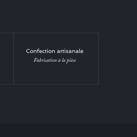
Confection artisanale
Fabrication à la pièce