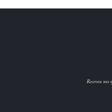
Recevez nos of