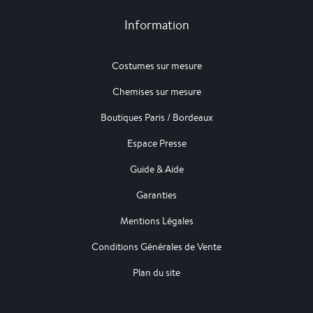
Information
Costumes sur mesure
Chemises sur mesure
Boutiques Paris / Bordeaux
Espace Presse
Guide & Aide
Garanties
Mentions Légales
Conditions Générales de Vente
Plan du site