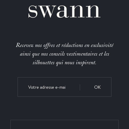
Recevez nos offres et réductions en exclusivité
ainsi que nos conseils vestimentaires et les
silhouettes qui nous inspirent.
OK