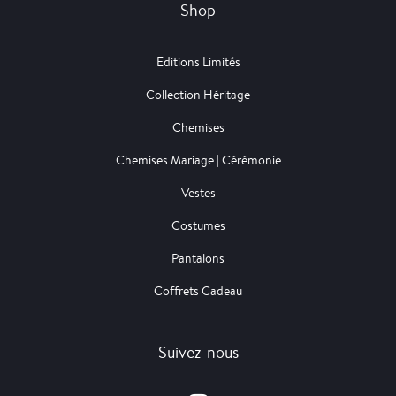
Shop
Editions Limités
Collection Héritage
Chemises
Chemises Mariage | Cérémonie
Vestes
Costumes
Pantalons
Coffrets Cadeau
Suivez-nous