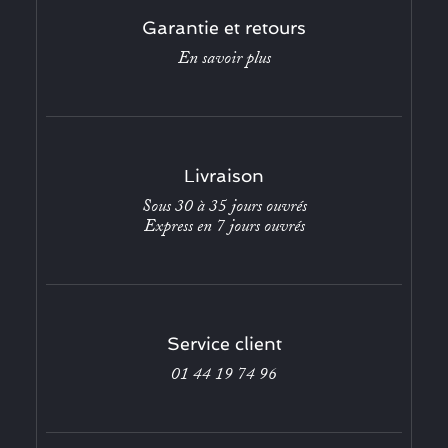
Garantie et retours
En savoir plus
Livraison
Sous 30 à 35 jours ouvrés
Express en 7 jours ouvrés
Service client
01 44 19 74 96