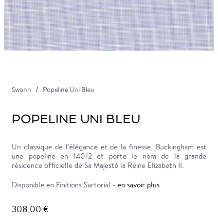
Swann
Popeline Uni Bleu
POPELINE UNI BLEU
Un classique de l'élégance et de la finesse, Buckingham est
une popeline en 140/2 et porte le nom de la grande
résidence officielle de Sa Majesté la Reine Elizabeth II.
Disponible en Finitions Sartorial -
en savoir plus
308,00 €