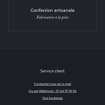
Confection artisanale
Fabrication à la pièce
Service client
Contactez nous par e-mail
Ou par téléphone : 01 44 19 74 96
Nos boutiques