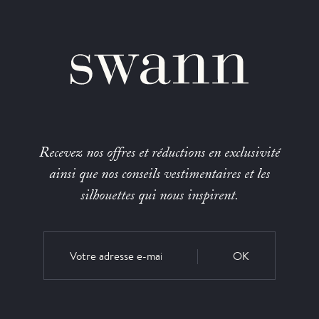
Recevez nos offres et réductions en exclusivité
ainsi que nos conseils vestimentaires et les
silhouettes qui nous inspirent.
OK