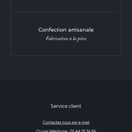
Confection artisanale
Fabrication à la pièce
Service client
Contactez nous par e-mail
Ou par téléphone : 01 44 19 74 96