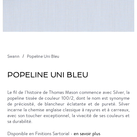
Swann
Popeline Uni Bleu
POPELINE UNI BLEU
Le fil de l'histoire de Thomas Mason commence avec Silver, la
popeline tissée de couleur 100/2, dont le nom est synonyme
de préciosité, de blancheur éclatante et de pureté. Silver
incarne la chemise anglaise classique à rayures et à carreaux,
avec son toucher exceptionnel, la vivacité de ses couleurs et
sa durabilité.
Disponible en Finitions Sartorial -
en savoir plus