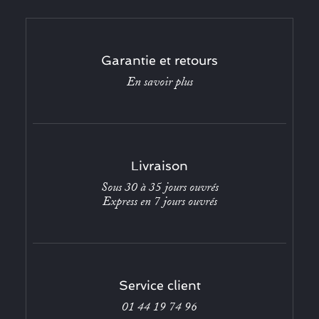
Garantie et retours
En savoir plus
Livraison
Sous 30 à 35 jours ouvrés
Express en 7 jours ouvrés
Service client
01 44 19 74 96