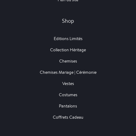
Shop
Editions Limités
Collection Héritage
Chemises
Chemises Mariage | Cérémonie
Vestes
Costumes
Pantalons
Coffrets Cadeau