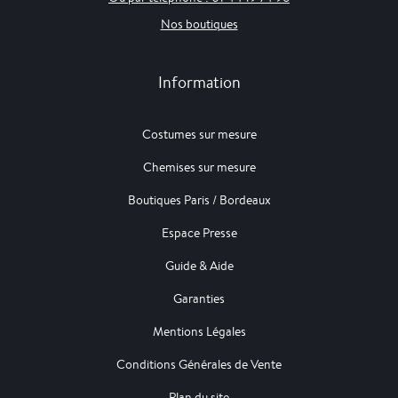
Nos boutiques
Information
Costumes sur mesure
Chemises sur mesure
Boutiques Paris / Bordeaux
Espace Presse
Guide & Aide
Garanties
Mentions Légales
Conditions Générales de Vente
Plan du site