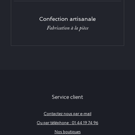
Confection artisanale
Fabrication à la pièce
Service client
Contactez nous par e-mail
Ou par téléphone : 01 44 19 74 96
Nos boutiques