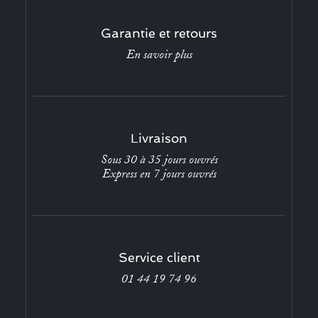
Garantie et retours
En savoir plus
Livraison
Sous 30 à 35 jours ouvrés
Express en 7 jours ouvrés
Service client
01 44 19 74 96