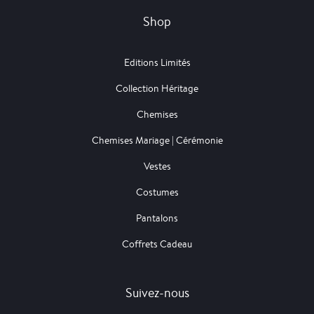
Shop
Editions Limités
Collection Héritage
Chemises
Chemises Mariage | Cérémonie
Vestes
Costumes
Pantalons
Coffrets Cadeau
Suivez-nous