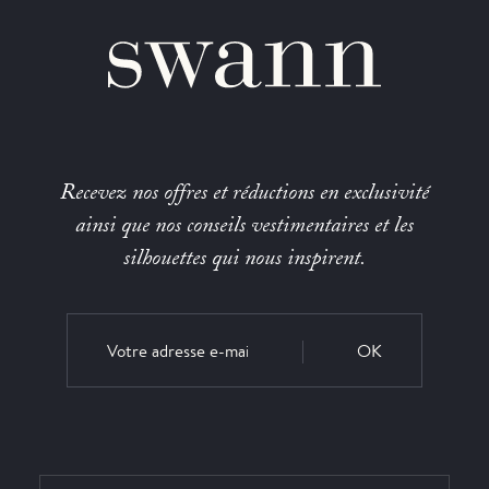
Recevez nos offres et réductions en exclusivité
ainsi que nos conseils vestimentaires et les
silhouettes qui nous inspirent.
OK