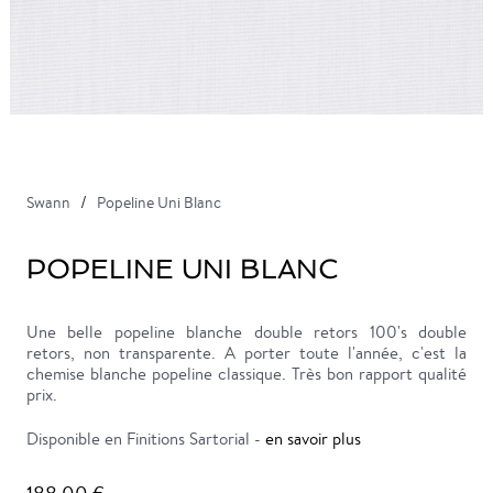
Swann
Popeline Uni Blanc
POPELINE UNI BLANC
Une belle popeline blanche double retors 100's double
retors, non transparente. A porter toute l'année, c'est la
chemise blanche popeline classique. Très bon rapport qualité
prix.
Disponible en Finitions Sartorial -
en savoir plus