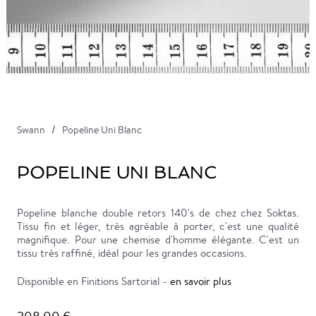
Swann
Popeline Uni Blanc
POPELINE UNI BLANC
Popeline blanche double retors 140's de chez chez Soktas.
Tissu fin et léger, très agréable à porter, c'est une qualité
magnifique. Pour une chemise d'homme élégante. C'est un
tissu très raffiné, idéal pour les grandes occasions.
Disponible en Finitions Sartorial -
en savoir plus