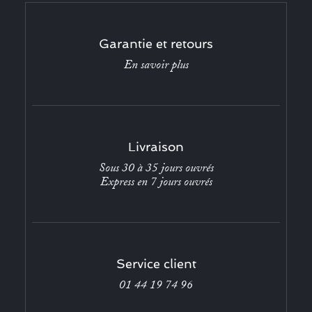
Garantie et retours
En savoir plus
Livraison
Sous 30 à 35 jours ouvrés
Express en 7 jours ouvrés
Service client
01 44 19 74 96