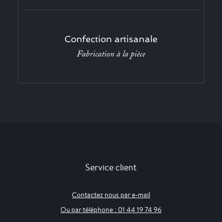
Confection artisanale
Fabrication à la pièce
Service client
Contactez nous par e-mail
Ou par téléphone : 01 44 19 74 96