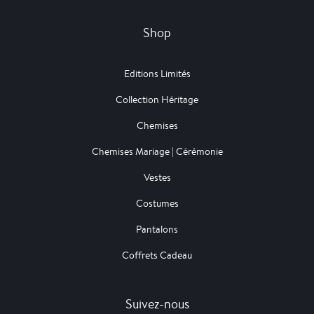
Shop
Editions Limités
Collection Héritage
Chemises
Chemises Mariage | Cérémonie
Vestes
Costumes
Pantalons
Coffrets Cadeau
Suivez-nous