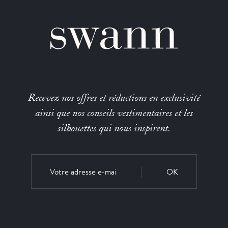
Recevez nos offres et réductions en exclusivité
ainsi que nos conseils vestimentaires et les
silhouettes qui nous inspirent.
OK