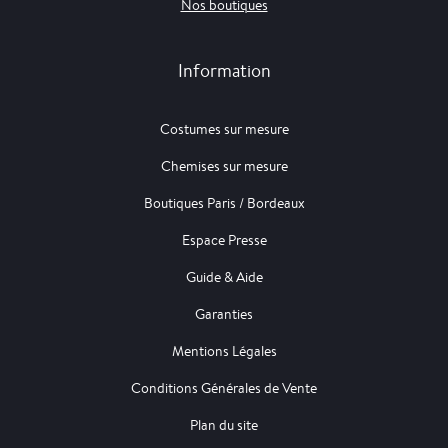
Nos boutiques
Information
Costumes sur mesure
Chemises sur mesure
Boutiques Paris / Bordeaux
Espace Presse
Guide & Aide
Garanties
Mentions Légales
Conditions Générales de Vente
Plan du site