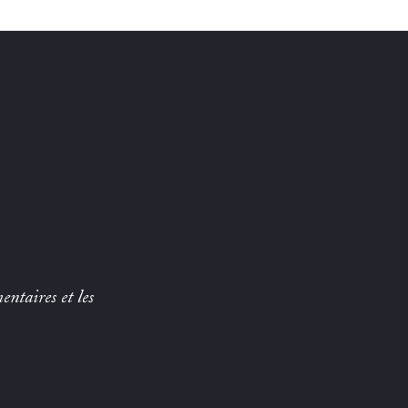
entaires et les