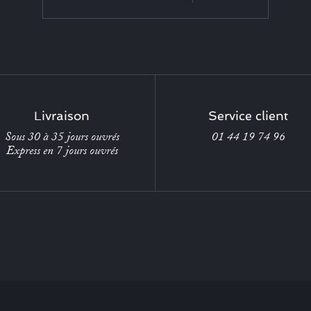
Livraison
Service client
Sous 30 à 35 jours ouvrés
01 44 19 74 96
Express en 7 jours ouvrés