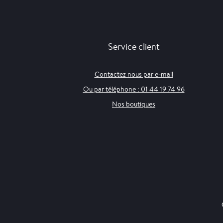
Service client
Contactez nous par e-mail
Ou par téléphone : 01 44 19 74 96
Nos boutiques