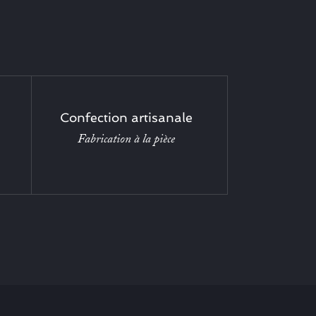
Confection artisanale
Fabrication à la pièce