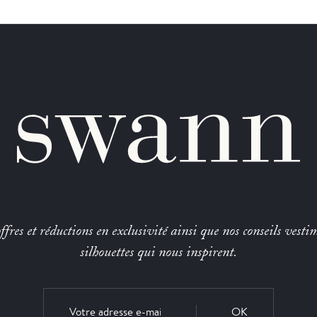
fres et réductions en exclusivité ainsi que nos conseils vestim
silhouettes qui nous inspirent.
OK