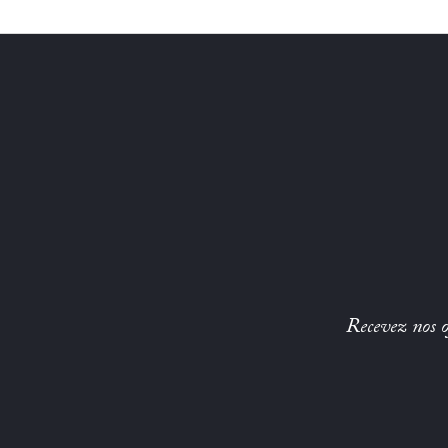
Recevez nos of