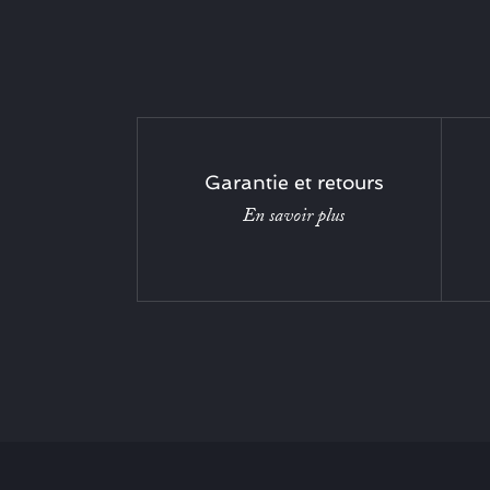
Garantie et retours
En savoir plus