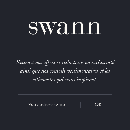
Recevez nos offres et réductions en exclusivité
ainsi que nos conseils vestimentaires et les
silhouettes qui nous inspirent.
OK