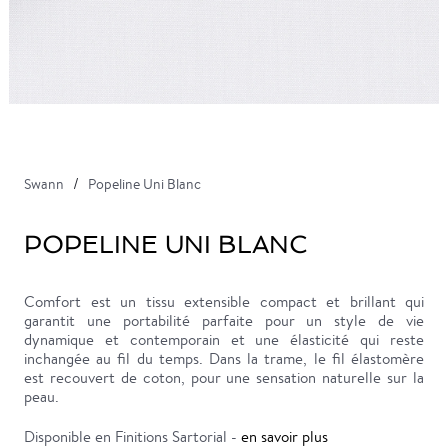
Swann
Popeline Uni Blanc
POPELINE UNI BLANC
Comfort est un tissu extensible compact et brillant qui
garantit une portabilité parfaite pour un style de vie
dynamique et contemporain et une élasticité qui reste
inchangée au fil du temps. Dans la trame, le fil élastomère
est recouvert de coton, pour une sensation naturelle sur la
peau.
Disponible en Finitions Sartorial -
en savoir plus