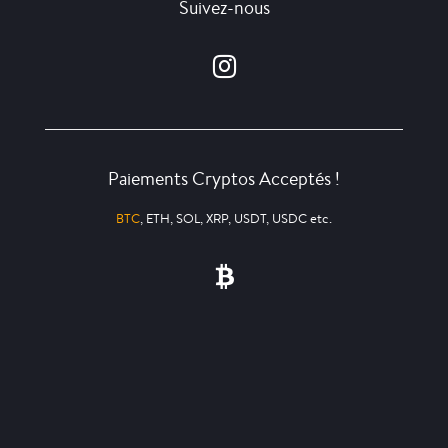
Suivez-nous
Paiements Cryptos Acceptés !
BTC
, ETH, SOL, XRP, USDT, USDC etc.