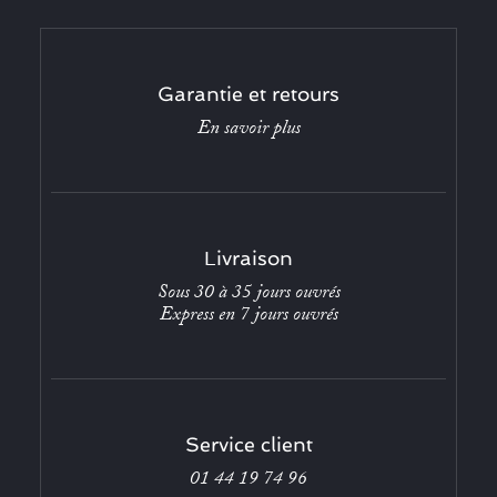
Garantie et retours
En savoir plus
Livraison
Sous 30 à 35 jours ouvrés
Express en 7 jours ouvrés
Service client
01 44 19 74 96