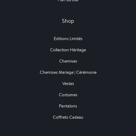
Shop
Editions Limités
Collection Héritage
Chemises
Chemises Mariage | Cérémonie
Vestes
Costumes
Pantalons
Coffrets Cadeau