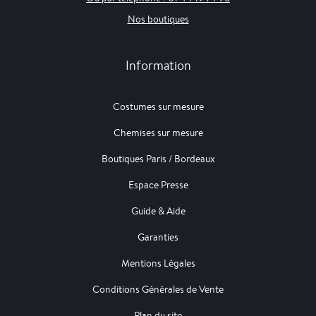
Nos boutiques
Information
Costumes sur mesure
Chemises sur mesure
Boutiques Paris / Bordeaux
Espace Presse
Guide & Aide
Garanties
Mentions Légales
Conditions Générales de Vente
Plan du site