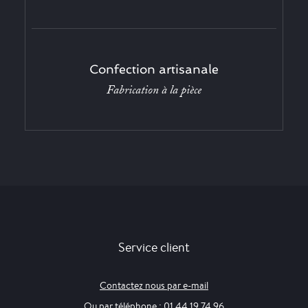
Confection artisanale
Fabrication à la pièce
Service client
Contactez nous par e-mail
Ou par téléphone : 01 44 19 74 96