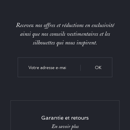
Recevez nos offres et réductions en exclusivité
ainsi que nos conseils vestimentaires et les
silhouettes qui nous inspirent.
OK
Garantie et retours
En savoir plus