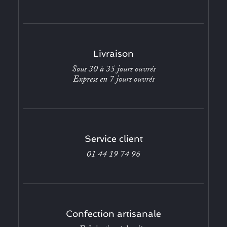
Livraison
Sous 30 à 35 jours ouvrés
Express en 7 jours ouvrés
Service client
01 44 19 74 96
Confection artisanale