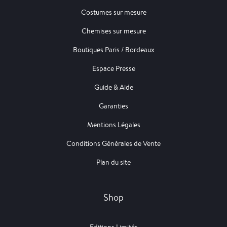
Costumes sur mesure
Chemises sur mesure
Boutiques Paris / Bordeaux
Espace Presse
Guide & Aide
Garanties
Mentions Légales
Conditions Générales de Vente
Plan du site
Shop