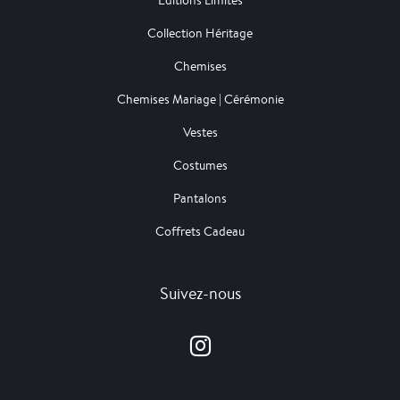
Editions Limités
Collection Héritage
Chemises
Chemises Mariage | Cérémonie
Vestes
Costumes
Pantalons
Coffrets Cadeau
Suivez-nous