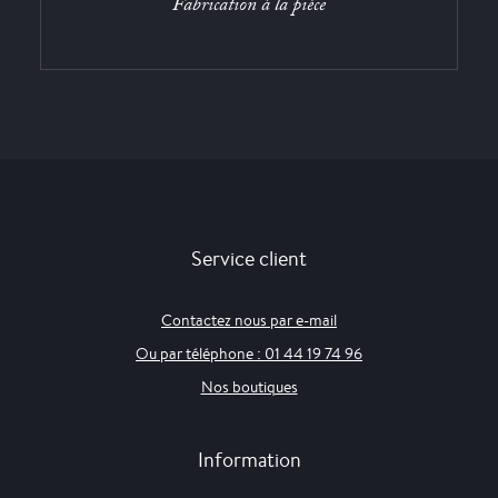
Fabrication à la pièce
Service client
Contactez nous par e-mail
Ou par téléphone : 01 44 19 74 96
Nos boutiques
Information