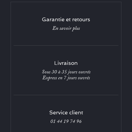
Garantie et retours
En savoir plus
Livraison
Sous 30 à 35 jours ouvrés
Express en 7 jours ouvrés
Service client
01 44 19 74 96