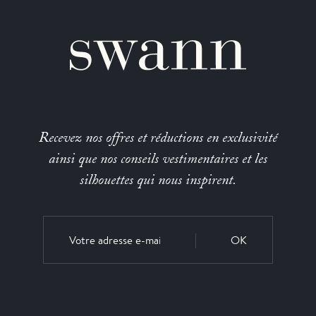
Recevez nos offres et réductions en exclusivité
ainsi que nos conseils vestimentaires et les
silhouettes qui nous inspirent.
OK