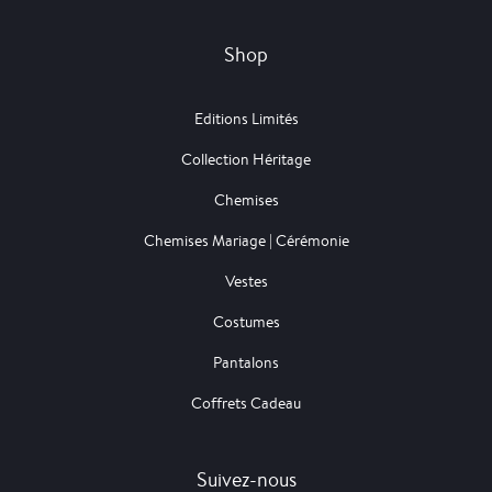
Shop
Editions Limités
Collection Héritage
Chemises
Chemises Mariage | Cérémonie
Vestes
Costumes
Pantalons
Coffrets Cadeau
Suivez-nous