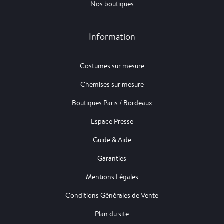
Nos boutiques
Information
Costumes sur mesure
Chemises sur mesure
Boutiques Paris / Bordeaux
Espace Presse
Guide & Aide
Garanties
Mentions Légales
Conditions Générales de Vente
Plan du site