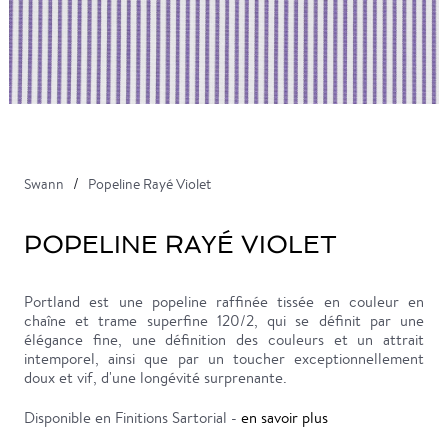
Swann
Popeline Rayé Violet
POPELINE RAYÉ VIOLET
Portland est une popeline raffinée tissée en couleur en
chaîne et trame superfine 120/2, qui se définit par une
élégance fine, une définition des couleurs et un attrait
intemporel, ainsi que par un toucher exceptionnellement
doux et vif, d'une longévité surprenante.
Disponible en Finitions Sartorial -
en savoir plus