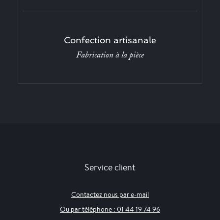
Confection artisanale
Fabrication à la pièce
Service client
Contactez nous par e-mail
Ou par téléphone : 01 44 19 74 96