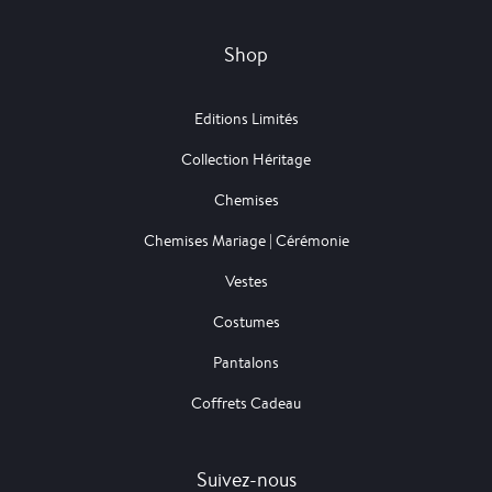
Shop
Editions Limités
Collection Héritage
Chemises
Chemises Mariage | Cérémonie
Vestes
Costumes
Pantalons
Coffrets Cadeau
Suivez-nous