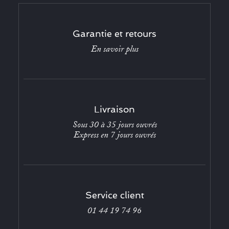
Garantie et retours
En savoir plus
Livraison
Sous 30 à 35 jours ouvrés
Express en 7 jours ouvrés
Service client
01 44 19 74 96