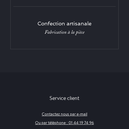
Confection artisanale
Fabrication à la pièce
Service client
Contactez nous par e-mail
Ou par téléphone : 01 44 19 74 96