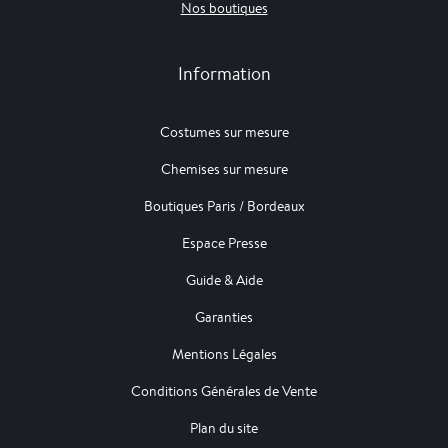
Nos boutiques
Information
Costumes sur mesure
Chemises sur mesure
Boutiques Paris / Bordeaux
Espace Presse
Guide & Aide
Garanties
Mentions Légales
Conditions Générales de Vente
Plan du site