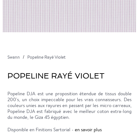
Swann
Popeline Rayé Violet
POPELINE RAYÉ VIOLET
Popeline DJA est une proposition étendue de tissus double
200's, un choix impeccable pour les vrais connaisseurs. Des
couleurs unies aux rayures en passant par les micro carreaux,
Popeline DJA est fabriqué avec le meilleur coton extra-long
du monde, le Giza 45 égyptien.
Disponible en Finitions Sartorial -
en savoir plus