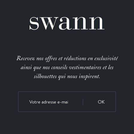
Recevez nos offres et réductions en exclusivité
ainsi que nos conseils vestimentaires et les
silhouettes qui nous inspirent.
OK