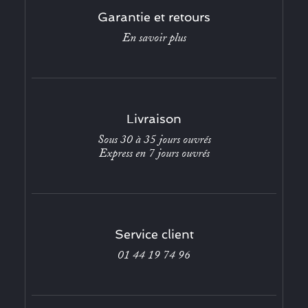
Garantie et retours
En savoir plus
Livraison
Sous 30 à 35 jours ouvrés
Express en 7 jours ouvrés
Service client
01 44 19 74 96