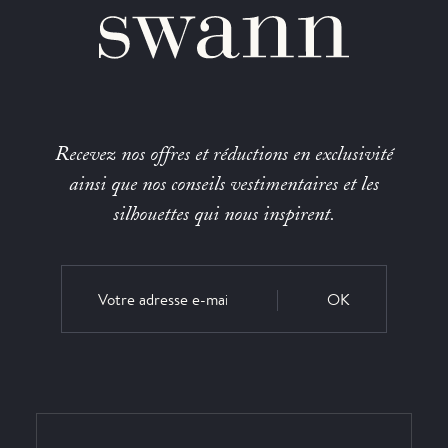
Recevez nos offres et réductions en exclusivité
ainsi que nos conseils vestimentaires et les
silhouettes qui nous inspirent.
OK