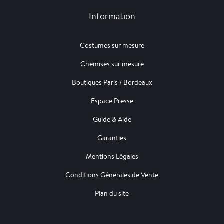
Information
Costumes sur mesure
Chemises sur mesure
Boutiques Paris / Bordeaux
Espace Presse
Guide & Aide
Garanties
Mentions Légales
Conditions Générales de Vente
Plan du site