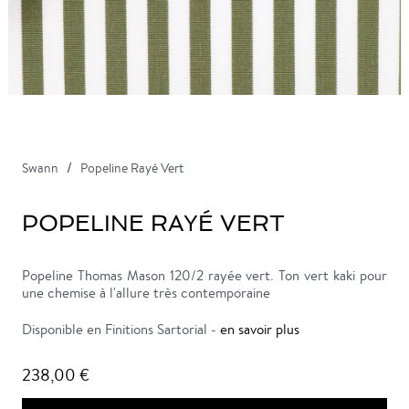
Swann
Popeline Rayé Vert
POPELINE RAYÉ VERT
Popeline Thomas Mason 120/2 rayée vert. Ton vert kaki pour
une chemise à l'allure très contemporaine
Disponible en Finitions Sartorial -
en savoir plus
238,00 €