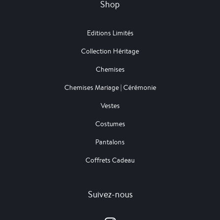
Shop
Editions Limités
Collection Héritage
Chemises
Chemises Mariage | Cérémonie
Vestes
Costumes
Pantalons
Coffrets Cadeau
Suivez-nous