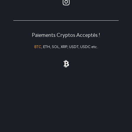
Paiements Cryptos Acceptés !
BTC
, ETH, SOL, XRP, USDT, USDC etc.