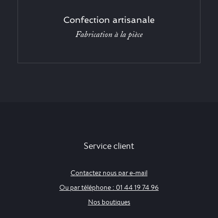
Confection artisanale
Fabrication à la pièce
Service client
Contactez nous par e-mail
Ou par téléphone : 01 44 19 74 96
Nos boutiques