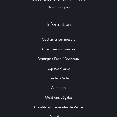
Nos boutiques
Information
Costumes sur mesure
Chemises sur mesure
Boutiques Paris / Bordeaux
Espace Presse
Guide & Aide
Garanties
Mentions Légales
Conditions Générales de Vente
Plan du site