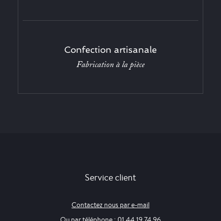
Confection artisanale
Fabrication à la pièce
Service client
Contactez nous par e-mail
Ou par téléphone : 01 44 19 74 96