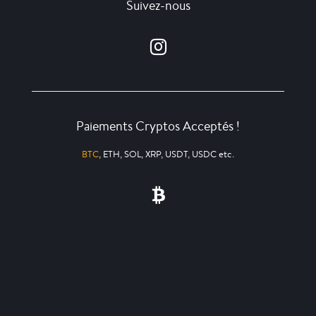
Suivez-nous
Paiements Cryptos Acceptés !
BTC
, ETH, SOL, XRP, USDT, USDC etc.