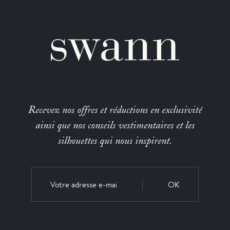
Recevez nos offres et réductions en exclusivité
ainsi que nos conseils vestimentaires et les
silhouettes qui nous inspirent.
OK