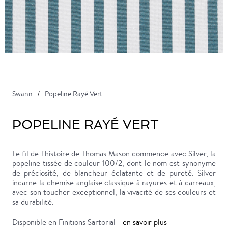
Swann
Popeline Rayé Vert
POPELINE RAYÉ VERT
Le fil de l'histoire de Thomas Mason commence avec Silver, la
popeline tissée de couleur 100/2, dont le nom est synonyme
de préciosité, de blancheur éclatante et de pureté. Silver
incarne la chemise anglaise classique à rayures et à carreaux,
avec son toucher exceptionnel, la vivacité de ses couleurs et
sa durabilité.
Disponible en Finitions Sartorial -
en savoir plus