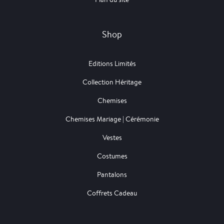
Shop
Editions Limités
Collection Héritage
Chemises
Chemises Mariage | Cérémonie
Vestes
Costumes
Pantalons
Coffrets Cadeau