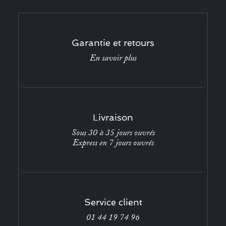
Garantie et retours
En savoir plus
Livraison
Sous 30 à 35 jours ouvrés
Express en 7 jours ouvrés
Service client
01 44 19 74 96