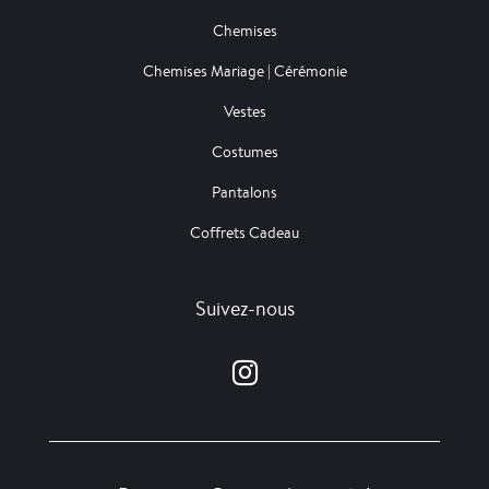
Chemises
Chemises Mariage | Cérémonie
Vestes
Costumes
Pantalons
Coffrets Cadeau
Suivez-nous