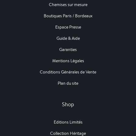
Chemises sur mesure
Boutiques Paris / Bordeaux
Espace Presse
Guide & Aide
Garanties
Mentions Légales
Conditions Générales de Vente
Plan du site
Shop
Editions Limités
Collection Héritage