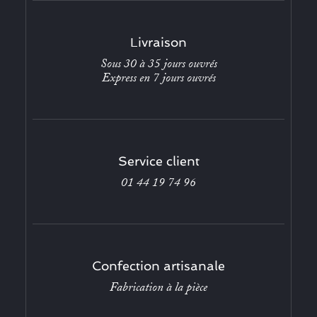
Livraison
Sous 30 à 35 jours ouvrés
Express en 7 jours ouvrés
Service client
01 44 19 74 96
Confection artisanale
Fabrication à la pièce