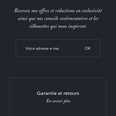
Recevez nos offres et réductions en exclusivité
ainsi que nos conseils vestimentaires et les
silhouettes qui nous inspirent.
OK
Garantie et retours
En savoir plus