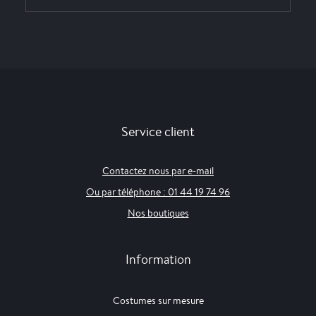
Service client
Contactez nous par e-mail
Ou par téléphone : 01 44 19 74 96
Nos boutiques
Information
Costumes sur mesure