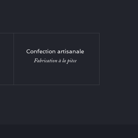
Confection artisanale
Fabrication à la pièce