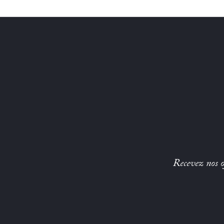
Recevez nos of