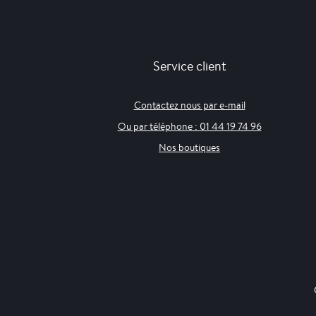
Service client
Contactez nous par e-mail
Ou par téléphone : 01 44 19 74 96
Nos boutiques