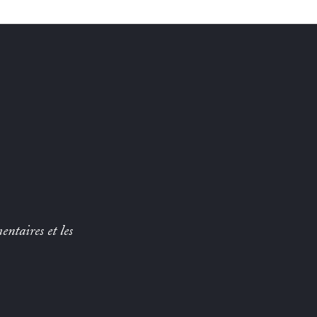
entaires et les