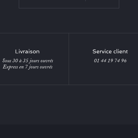
Livraison
Service client
Sous 30 à 35 jours ouvrés
01 44 19 74 96
Express en 7 jours ouvrés