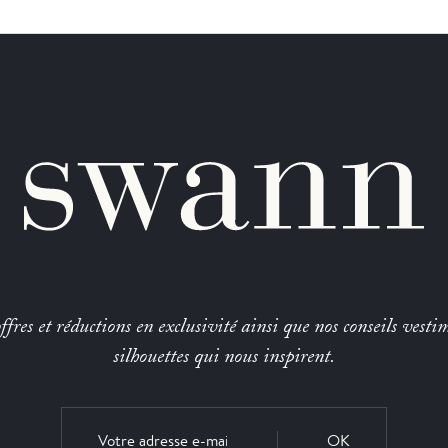
fres et réductions en exclusivité ainsi que nos conseils vestim
silhouettes qui nous inspirent.
OK