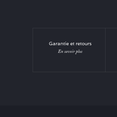
Garantie et retours
En savoir plus