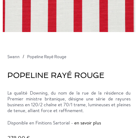
Swann
Popeline Rayé Rouge
POPELINE RAYÉ ROUGE
La qualité Downing, du nom de la rue de la résidence du
Premier ministre britanique, désigne une série de rayures
business en 120/2 chaîne et 70/1 trame, lumineuses et pleines
de tenue, alliant force et raffinement.
Disponible en Finitions Sartorial -
en savoir plus