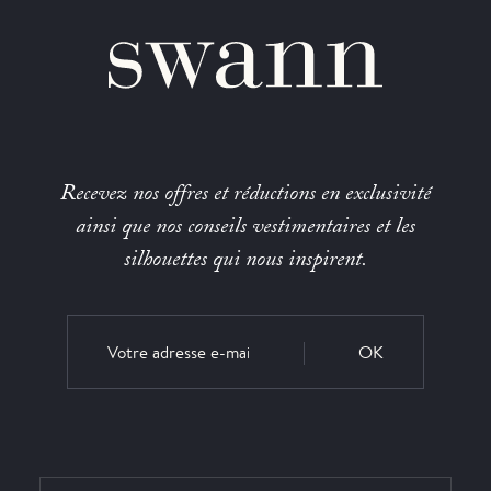
Recevez nos offres et réductions en exclusivité
ainsi que nos conseils vestimentaires et les
silhouettes qui nous inspirent.
OK