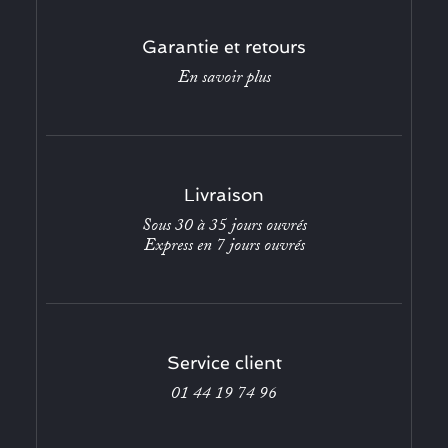
Garantie et retours
En savoir plus
Livraison
Sous 30 à 35 jours ouvrés
Express en 7 jours ouvrés
Service client
01 44 19 74 96