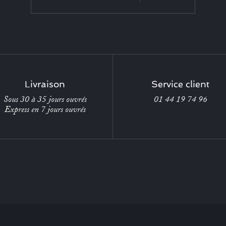
Livraison
Service client
Sous 30 à 35 jours ouvrés
01 44 19 74 96
Express en 7 jours ouvrés