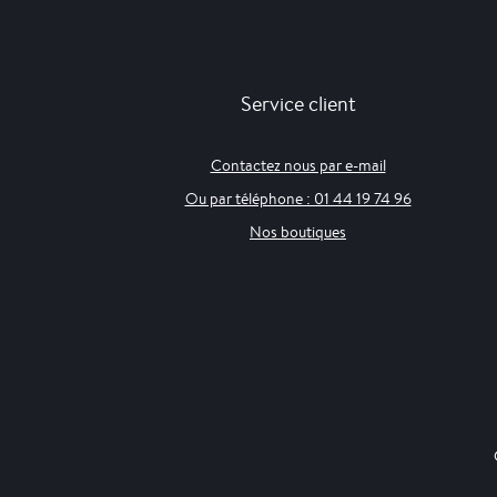
Service client
Contactez nous par e-mail
Ou par téléphone : 01 44 19 74 96
Nos boutiques