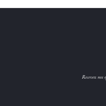
Recevez nos of