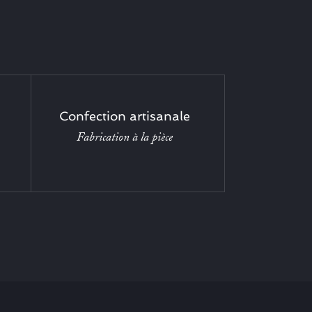
Confection artisanale
Fabrication à la pièce