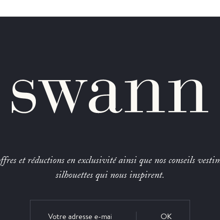
fres et réductions en exclusivité ainsi que nos conseils vestim
silhouettes qui nous inspirent.
OK