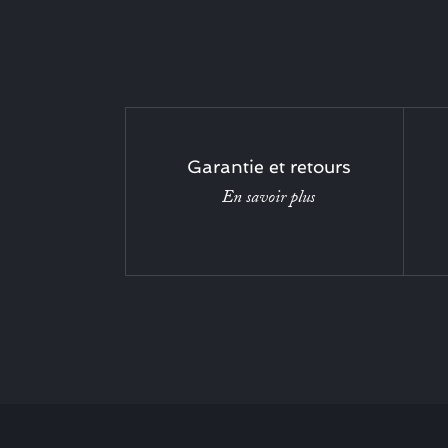
Garantie et retours
En savoir plus