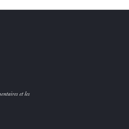
entaires et les