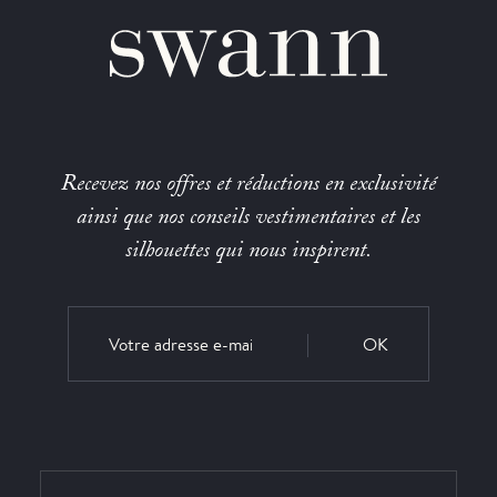
Recevez nos offres et réductions en exclusivité
ainsi que nos conseils vestimentaires et les
silhouettes qui nous inspirent.
OK