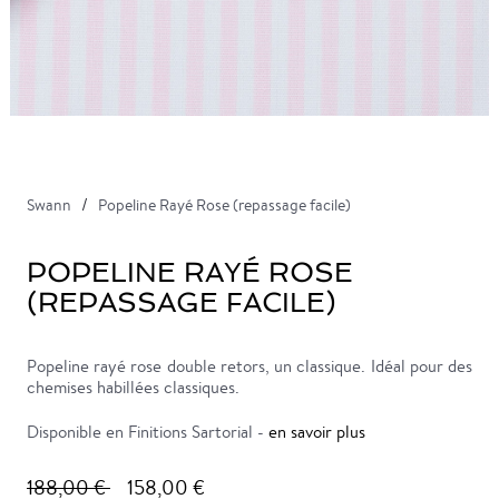
Swann
Popeline Rayé Rose (repassage facile)
POPELINE RAYÉ ROSE
(REPASSAGE FACILE)
Popeline rayé rose double retors, un classique. Idéal pour des
chemises habillées classiques.
Disponible en Finitions Sartorial -
en savoir plus
188,00 €
158,00 €