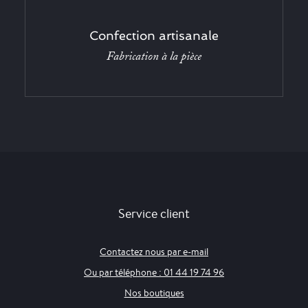
Confection artisanale
Fabrication à la pièce
Service client
Contactez nous par e-mail
Ou par téléphone : 01 44 19 74 96
Nos boutiques