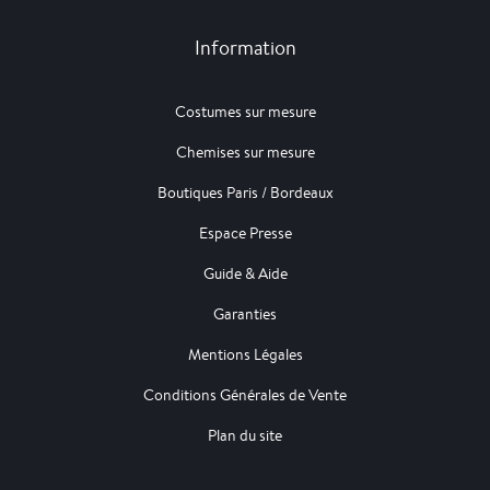
Information
Costumes sur mesure
Chemises sur mesure
Boutiques Paris / Bordeaux
Espace Presse
Guide & Aide
Garanties
Mentions Légales
Conditions Générales de Vente
Plan du site