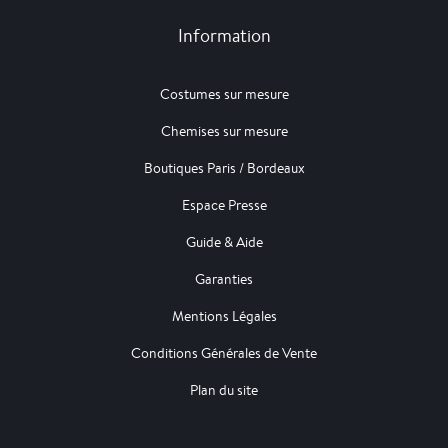
Information
Costumes sur mesure
Chemises sur mesure
Boutiques Paris / Bordeaux
Espace Presse
Guide & Aide
Garanties
Mentions Légales
Conditions Générales de Vente
Plan du site