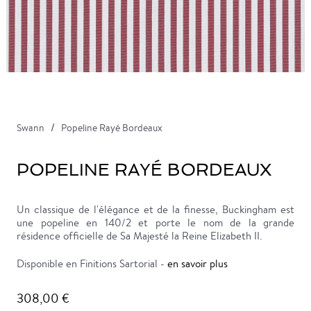
Swann
Popeline Rayé Bordeaux
POPELINE RAYÉ BORDEAUX
Un classique de l'élégance et de la finesse, Buckingham est
une popeline en 140/2 et porte le nom de la grande
résidence officielle de Sa Majesté la Reine Elizabeth II.
Disponible en Finitions Sartorial -
en savoir plus
308,00 €