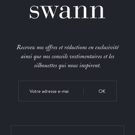
Recevez nos offres et réductions en exclusivité
ainsi que nos conseils vestimentaires et les
silhouettes qui nous inspirent.
OK