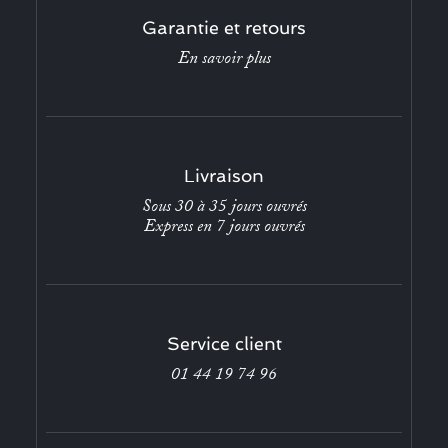
Garantie et retours
En savoir plus
Livraison
Sous 30 à 35 jours ouvrés
Express en 7 jours ouvrés
Service client
01 44 19 74 96