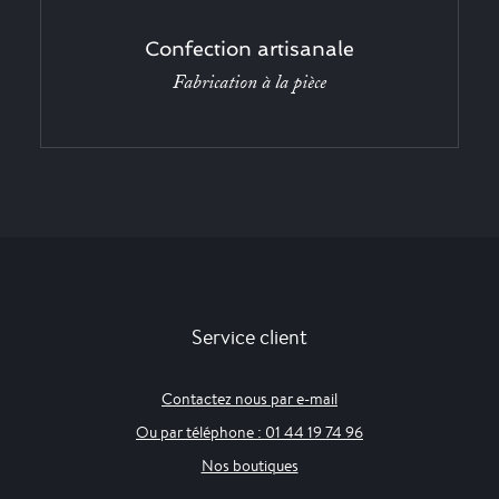
Confection artisanale
Fabrication à la pièce
Service client
Contactez nous par e-mail
Ou par téléphone : 01 44 19 74 96
Nos boutiques