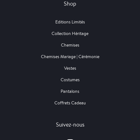
Shop
Editions Limités
Collection Héritage
Chemises
Chemises Mariage | Cérémonie
Vestes
Costumes
Pantalons
Coffrets Cadeau
Suivez-nous