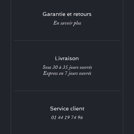
Garantie et retours
En savoir plus
Livraison
Sous 30 à 35 jours ouvrés
Express en 7 jours ouvrés
Service client
01 44 19 74 96