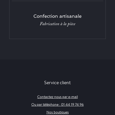
Confection artisanale
Fabrication à la pièce
Service client
Contactez nous par e-mail
Ou par téléphone : 01 44 19 74 96
Nos boutiques