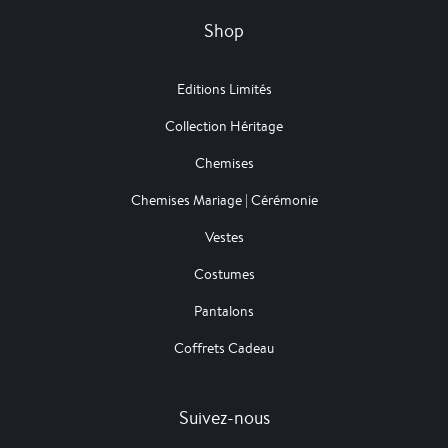
Shop
Editions Limités
Collection Héritage
Chemises
Chemises Mariage | Cérémonie
Vestes
Costumes
Pantalons
Coffrets Cadeau
Suivez-nous