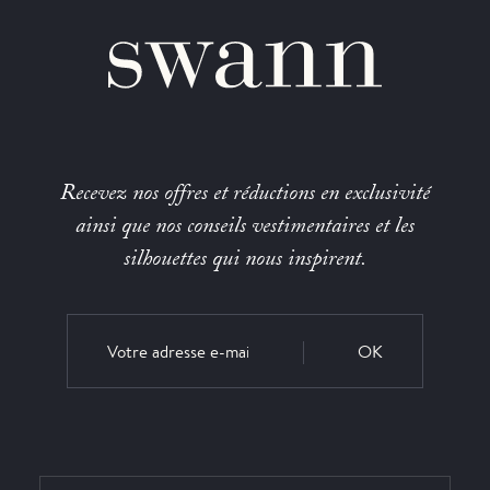
Recevez nos offres et réductions en exclusivité
ainsi que nos conseils vestimentaires et les
silhouettes qui nous inspirent.
OK