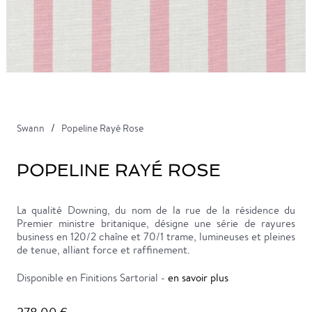
Swann
Popeline Rayé Rose
POPELINE RAYÉ ROSE
La qualité Downing, du nom de la rue de la résidence du
Premier ministre britanique, désigne une série de rayures
business en 120/2 chaîne et 70/1 trame, lumineuses et pleines
de tenue, alliant force et raffinement.
Disponible en Finitions Sartorial -
en savoir plus