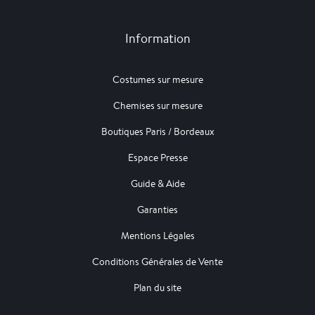
Information
Costumes sur mesure
Chemises sur mesure
Boutiques Paris / Bordeaux
Espace Presse
Guide & Aide
Garanties
Mentions Légales
Conditions Générales de Vente
Plan du site