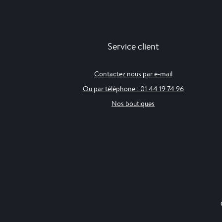
Service client
Contactez nous par e-mail
Ou par téléphone : 01 44 19 74 96
Nos boutiques