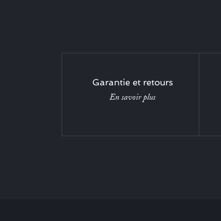
Garantie et retours
En savoir plus