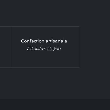
Confection artisanale
Fabrication à la pièce