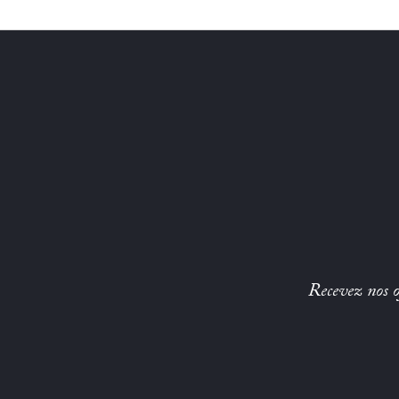
Recevez nos of