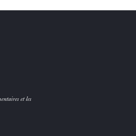
entaires et les