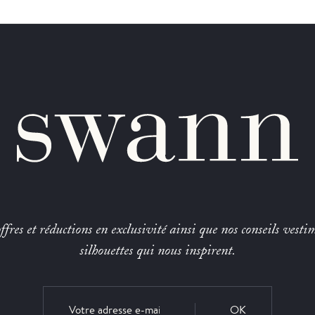
fres et réductions en exclusivité ainsi que nos conseils vestim
silhouettes qui nous inspirent.
OK