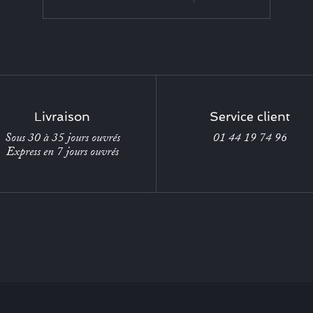
Livraison
Service client
Sous 30 à 35 jours ouvrés
01 44 19 74 96
Express en 7 jours ouvrés