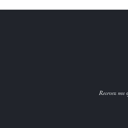
Recevez nos of