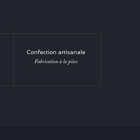
Confection artisanale
Fabrication à la pièce