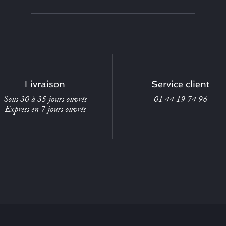
Livraison
Service client
Sous 30 à 35 jours ouvrés
01 44 19 74 96
Express en 7 jours ouvrés