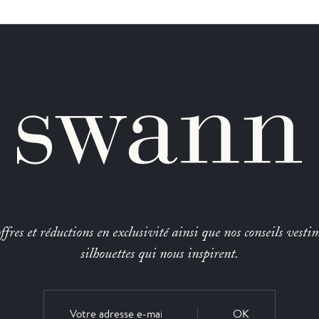
fres et réductions en exclusivité ainsi que nos conseils vestim
silhouettes qui nous inspirent.
OK