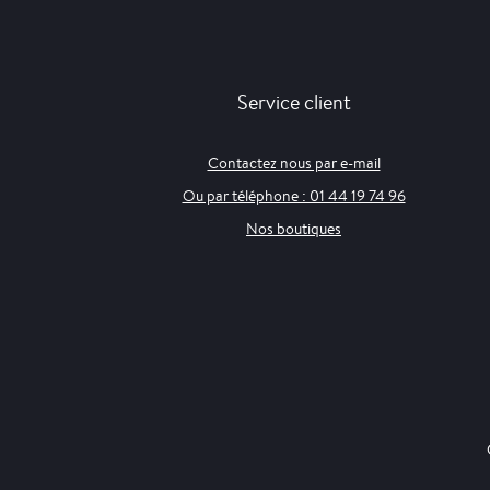
Service client
Contactez nous par e-mail
Ou par téléphone : 01 44 19 74 96
Nos boutiques