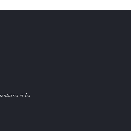
entaires et les