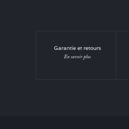
Garantie et retours
En savoir plus