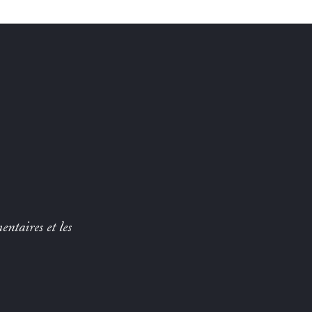
entaires et les