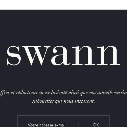
fres et réductions en exclusivité ainsi que nos conseils vestim
silhouettes qui nous inspirent.
OK