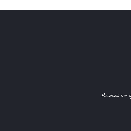
Recevez nos of