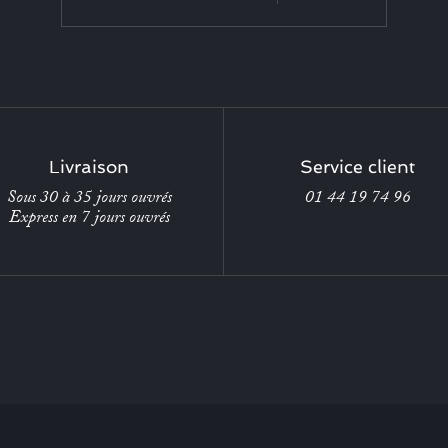
Livraison
Service client
Sous 30 à 35 jours ouvrés
01 44 19 74 96
Express en 7 jours ouvrés