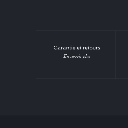
Garantie et retours
En savoir plus