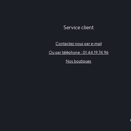
Service client
Contactez nous par e-mail
Ou par téléphone : 01 44 19 74 96
Nos boutiques