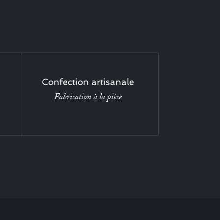
Confection artisanale
Fabrication à la pièce