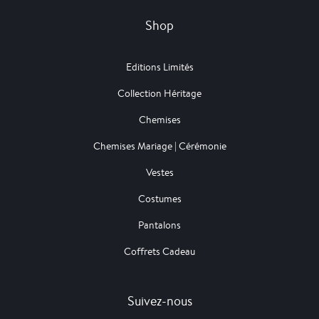
Shop
Editions Limités
Collection Héritage
Chemises
Chemises Mariage | Cérémonie
Vestes
Costumes
Pantalons
Coffrets Cadeau
Suivez-nous