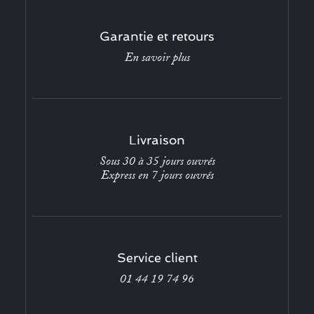
Garantie et retours
En savoir plus
Livraison
Sous 30 à 35 jours ouvrés
Express en 7 jours ouvrés
Service client
01 44 19 74 96