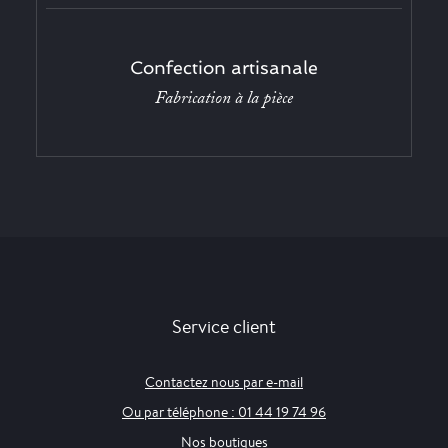
Confection artisanale
Fabrication à la pièce
Service client
Contactez nous par e-mail
Ou par téléphone : 01 44 19 74 96
Nos boutiques