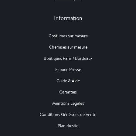
Information
Costumes sur mesure
Chemises sur mesure
Boutiques Paris / Bordeaux
Espace Presse
Guide & Aide
Garanties
Mentions Légales
Conditions Générales de Vente
Plan du site