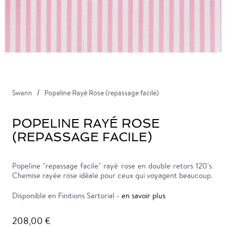
Swann
Popeline Rayé Rose (repassage facile)
POPELINE RAYÉ ROSE
(REPASSAGE FACILE)
Popeline "repassage facile" rayé rose en double retors 120's.
Chemise rayée rose idéale pour ceux qui voyagent beaucoup.
Disponible en Finitions Sartorial -
en savoir plus
208,00 €