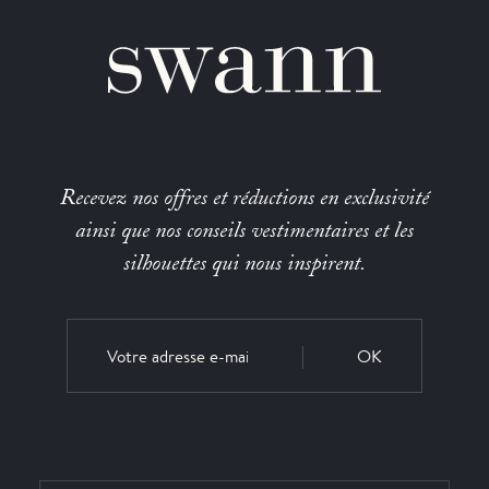
Recevez nos offres et réductions en exclusivité
ainsi que nos conseils vestimentaires et les
silhouettes qui nous inspirent.
OK