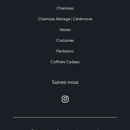
Chemises
Chemises Mariage | Cérémonie
Vestes
Costumes
Pantalons
Coffrets Cadeau
Suivez-nous