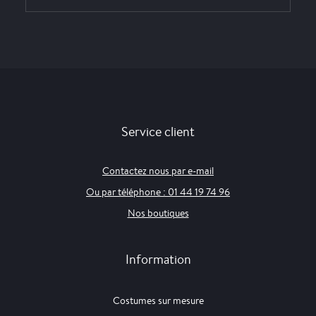
Service client
Contactez nous par e-mail
Ou par téléphone : 01 44 19 74 96
Nos boutiques
Information
Costumes sur mesure