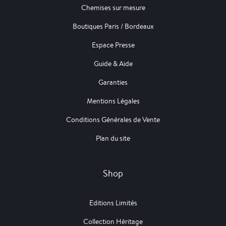
Chemises sur mesure
Boutiques Paris / Bordeaux
Espace Presse
Guide & Aide
Garanties
Mentions Légales
Conditions Générales de Vente
Plan du site
Shop
Editions Limités
Collection Héritage