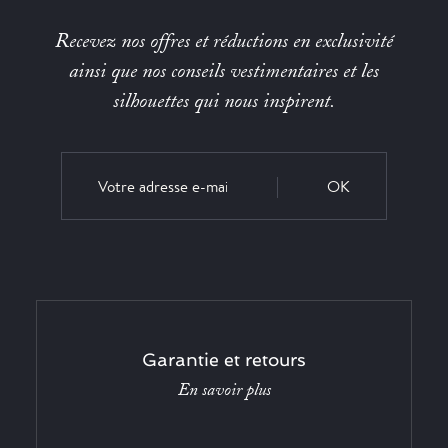
Recevez nos offres et réductions en exclusivité
ainsi que nos conseils vestimentaires et les
silhouettes qui nous inspirent.
OK
Garantie et retours
En savoir plus