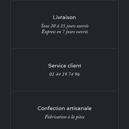
Livraison
Sous 30 à 35 jours ouvrés
Express en 7 jours ouvrés
Service client
01 44 19 74 96
Confection artisanale
Fabrication à la pièce