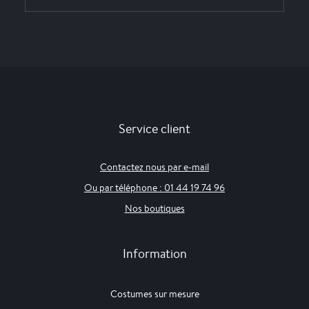
Service client
Contactez nous par e-mail
Ou par téléphone : 01 44 19 74 96
Nos boutiques
Information
Costumes sur mesure