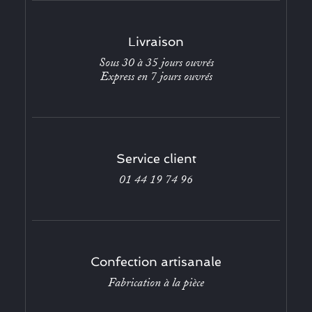
Livraison
Sous 30 à 35 jours ouvrés
Express en 7 jours ouvrés
Service client
01 44 19 74 96
Confection artisanale
Fabrication à la pièce