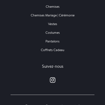
Chemises
Chemises Mariage | Cérémonie
Vestes
Costumes
Pantalons
Coffrets Cadeau
Suivez-nous