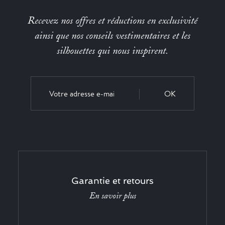
Recevez nos offres et réductions en exclusivité
ainsi que nos conseils vestimentaires et les
silhouettes qui nous inspirent.
OK
Garantie et retours
En savoir plus