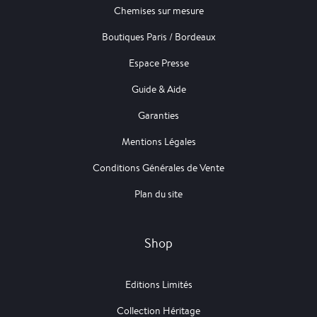
Chemises sur mesure
Boutiques Paris / Bordeaux
Espace Presse
Guide & Aide
Garanties
Mentions Légales
Conditions Générales de Vente
Plan du site
Shop
Editions Limités
Collection Héritage