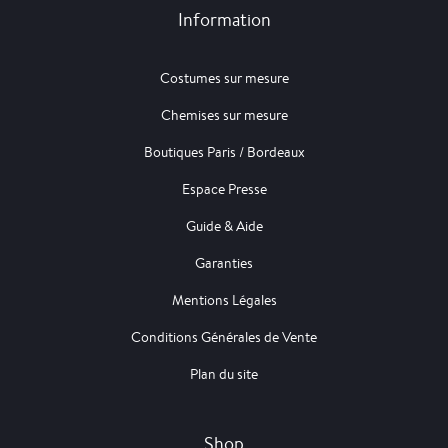
Information
Costumes sur mesure
Chemises sur mesure
Boutiques Paris / Bordeaux
Espace Presse
Guide & Aide
Garanties
Mentions Légales
Conditions Générales de Vente
Plan du site
Shop