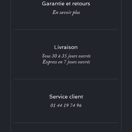
Garantie et retours
En savoir plus
Livraison
Sous 30 à 35 jours ouvrés
Express en 7 jours ouvrés
Service client
01 44 19 74 96