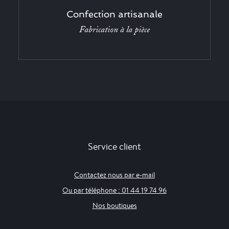
Confection artisanale
Fabrication à la pièce
Service client
Contactez nous par e-mail
Ou par téléphone : 01 44 19 74 96
Nos boutiques