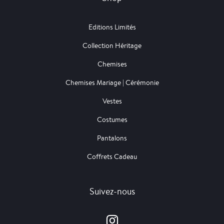
Editions Limités
Collection Héritage
Chemises
Chemises Mariage | Cérémonie
Vestes
Costumes
Pantalons
Coffrets Cadeau
Suivez-nous