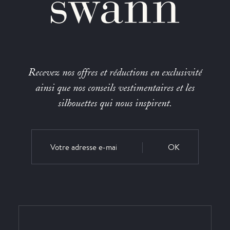
Recevez nos offres et réductions en exclusivité
ainsi que nos conseils vestimentaires et les
silhouettes qui nous inspirent.
OK