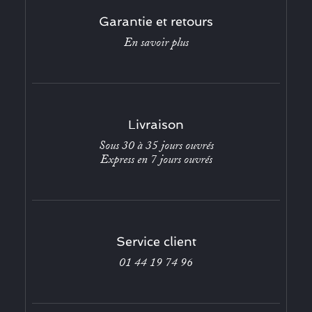
Garantie et retours
En savoir plus
Livraison
Sous 30 à 35 jours ouvrés
Express en 7 jours ouvrés
Service client
01 44 19 74 96