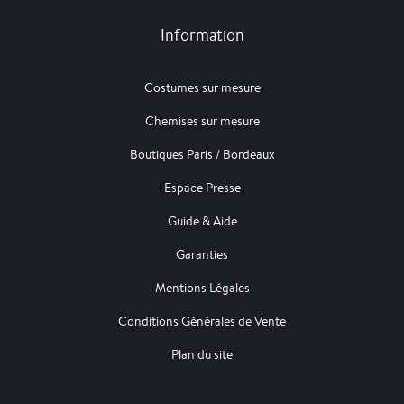
Information
Costumes sur mesure
Chemises sur mesure
Boutiques Paris / Bordeaux
Espace Presse
Guide & Aide
Garanties
Mentions Légales
Conditions Générales de Vente
Plan du site