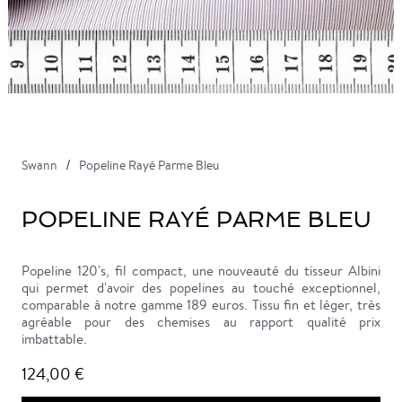
Swann
Popeline Rayé Parme Bleu
POPELINE RAYÉ PARME BLEU
Popeline 120's, fil compact, une nouveauté du tisseur Albini
qui permet d'avoir des popelines au touché exceptionnel,
comparable à notre gamme 189 euros. Tissu fin et léger, très
agréable pour des chemises au rapport qualité prix
imbattable.
124,00 €