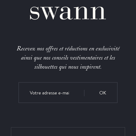
Recevez nos offres et réductions en exclusivité
ainsi que nos conseils vestimentaires et les
silhouettes qui nous inspirent.
OK