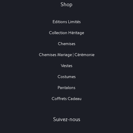
Shop
Editions Limités
Collection Héritage
Chemises
Chemises Mariage | Cérémonie
Vestes
Costumes
Pantalons
Coffrets Cadeau
Suivez-nous