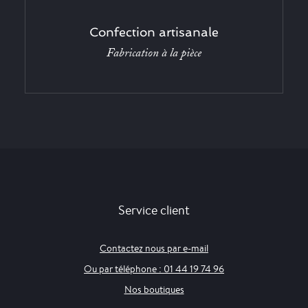
Confection artisanale
Fabrication à la pièce
Service client
Contactez nous par e-mail
Ou par téléphone : 01 44 19 74 96
Nos boutiques