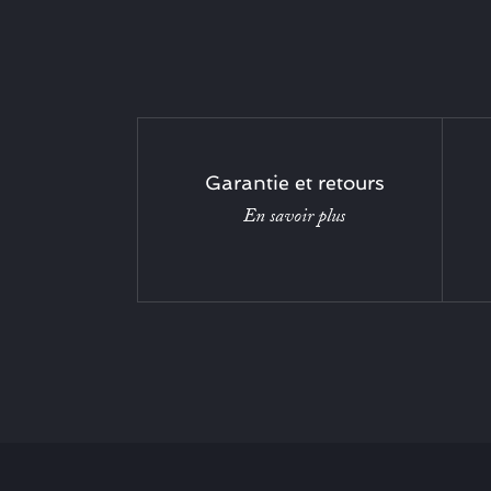
Garantie et retours
En savoir plus