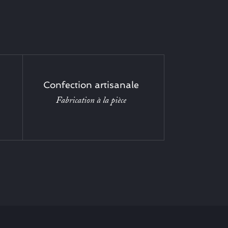
Confection artisanale
Fabrication à la pièce