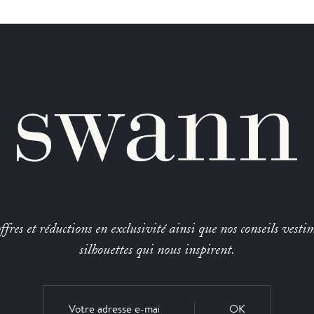
fres et réductions en exclusivité ainsi que nos conseils vestim
silhouettes qui nous inspirent.
OK