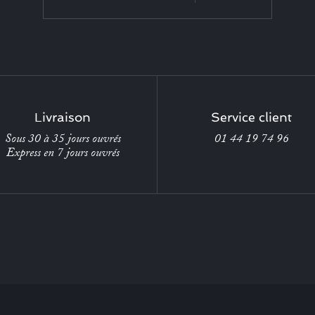
Livraison
Service client
Sous 30 à 35 jours ouvrés
01 44 19 74 96
Express en 7 jours ouvrés