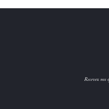
Recevez nos of