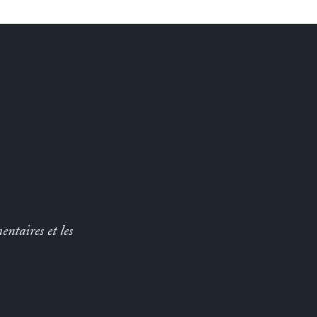
entaires et les