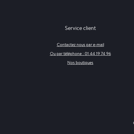
Service client
Contactez nous par e-mail
Ou par téléphone : 01 44 19 74 96
Nos boutiques