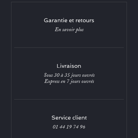
Garantie et retours
En savoir plus
Livraison
Sous 30 à 35 jours ouvrés
Express en 7 jours ouvrés
Service client
01 44 19 74 96