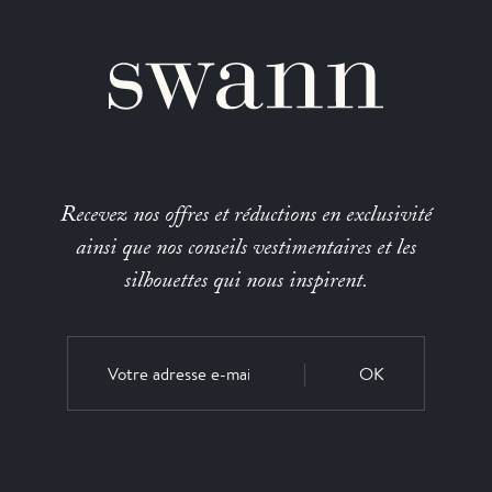
Recevez nos offres et réductions en exclusivité
ainsi que nos conseils vestimentaires et les
silhouettes qui nous inspirent.
OK