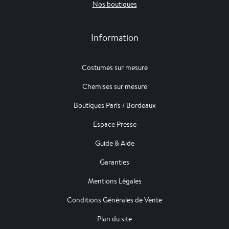
Nos boutiques
Information
Costumes sur mesure
Chemises sur mesure
Boutiques Paris / Bordeaux
Espace Presse
Guide & Aide
Garanties
Mentions Légales
Conditions Générales de Vente
Plan du site