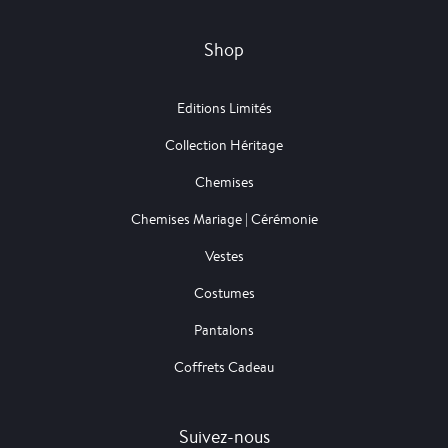
Shop
Editions Limités
Collection Héritage
Chemises
Chemises Mariage | Cérémonie
Vestes
Costumes
Pantalons
Coffrets Cadeau
Suivez-nous