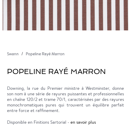
Swann
Popeline Rayé Marron
POPELINE RAYÉ MARRON
Downing, la rue du Premier ministre à Westminster, donne
son nom à une série de rayures puissantes et professionnelles
en chaîne 120/2 et trame 70/1, caractérisées par des rayures
monochromatiques pures qui trouvent un équilibre parfait
entre force et raffinement.
Disponible en Finitions Sartorial -
en savoir plus