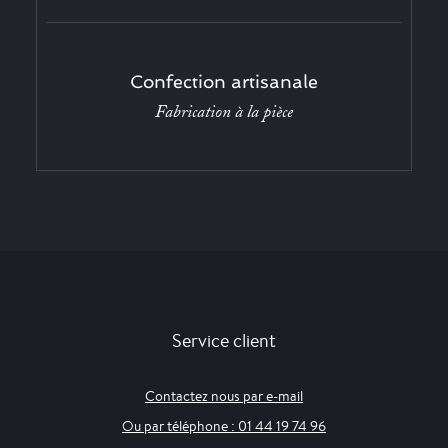
Confection artisanale
Fabrication à la pièce
Service client
Contactez nous par e-mail
Ou par téléphone : 01 44 19 74 96