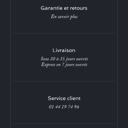
Garantie et retours
En savoir plus
Livraison
Sous 30 à 35 jours ouvrés
Express en 7 jours ouvrés
Service client
01 44 19 74 96