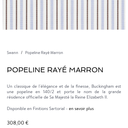
Swann
Popeline Rayé Marron
POPELINE RAYÉ MARRON
Un classique de l'élégance et de la finesse, Buckingham est
une popeline en 140/2 et porte le nom de la grande
résidence officielle de Sa Majesté la Reine Elizabeth II.
Disponible en Finitions Sartorial -
en savoir plus
308,00 €