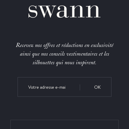
Recevez nos offres et réductions en exclusivité
ainsi que nos conseils vestimentaires et les
silhouettes qui nous inspirent.
OK