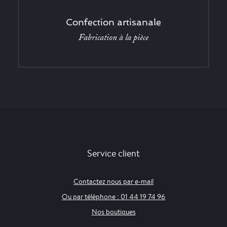
Confection artisanale
Fabrication à la pièce
Service client
Contactez nous par e-mail
Ou par téléphone : 01 44 19 74 96
Nos boutiques