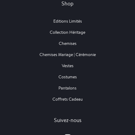
Shop
Editions Limités
Collection Héritage
Chemises
Chemises Mariage | Cérémonie
Vestes
Costumes
Pantalons
Coffrets Cadeau
Suivez-nous