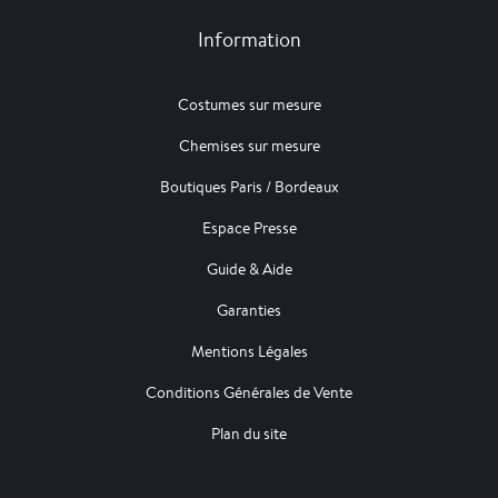
Information
Costumes sur mesure
Chemises sur mesure
Boutiques Paris / Bordeaux
Espace Presse
Guide & Aide
Garanties
Mentions Légales
Conditions Générales de Vente
Plan du site